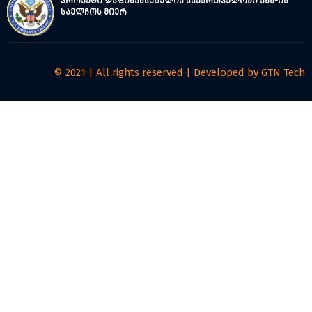
პროექტი დაფინანსებულია საქართველოში აშშ-ის
საელჩოს მიერ
© 2021 | All rights reserved | Developed by
GTN Tech