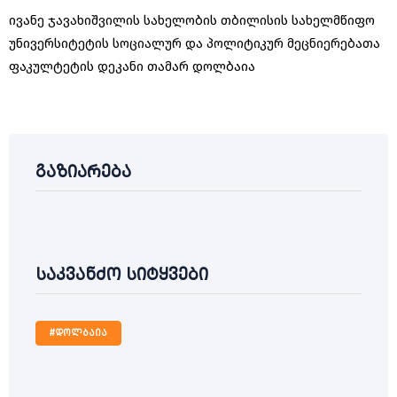
ივანე ჯავახიშვილის სახელობის თბილისის სახელმწიფო
უნივერსიტეტის სოციალურ და პოლიტიკურ მეცნიერებათა
ფაკულტეტის დეკანი თამარ დოლბაია
გაზიარება
საკვანძო სიტყვები
#დოლბაია