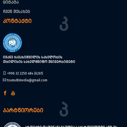
ციტატა
ჩვენ შესახებ
Კ
კონტაქტი
ივანე ჯავახიშვილის სახელობის
თბილისის სახელმწიფო უნივერსიტეტი
+996 32 2250 484 (6261)
tsumultimedia@gmail.com
Პ
პარტნიორები