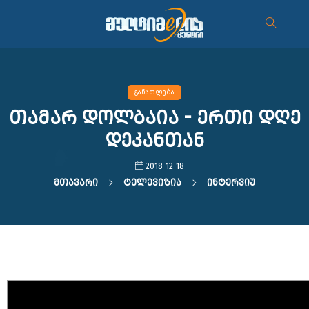
განათლება
თამარ დოლბაია - ერთი დღე
დეკანთან
2018-12-18
Მთავარი
Ტელევიზია
Ინტერვიუ