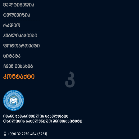
მულტიმედია
ტელევიზია
რადიო
პუბლიკაციები
ფოტოპროექტი
ციტატა
ჩვენ შესახებ
Კ
კონტაქტი
ივანე ჯავახიშვილის სახელობის
თბილისის სახელმწიფო უნივერსიტეტი
+996 32 2250 484 (6261)