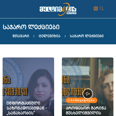
საჯარო ლექციები
Მთავარი
Ტელევიზია
Საჯარო Ლექციები
ᲡᲐᲖᲝᲒᲐᲓᲝᲔᲑᲐ
ინფორმაციული
საზოგადოებიდან -
პროფესორ მარინა
„სანახაობის“
მუსხელიშვილის