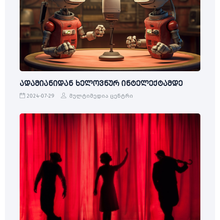
ადამიანიდან ხელოვნურ ინტელექტამდე
2024-07-29
მულტიმედია ცენტრი