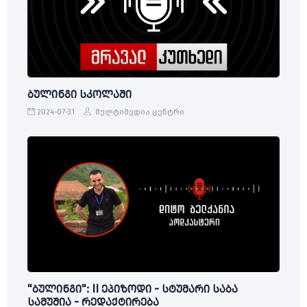
ბულინგი სკოლაში
2024-07-31
მულტიმედია ცენტრი
"ბულინგი": II ეპიზოდი - სტუმარი საბა
სამუშია - რედაქტირება