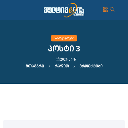
საზოგადოება
პოსტი 3
2021-04-17
Მთავარი
Რადიო
Პროექტები