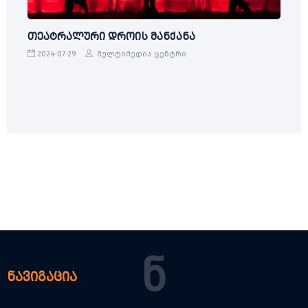
თეატრალური დროის მანქანა
2024-07-29
მულტიმედია ცენტრი
Ნ
ნავიგაცია