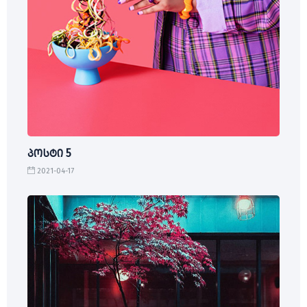
პოსტი 5
2021-04-17