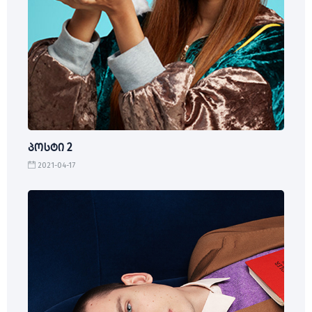
პოსტი 2
2021-04-17