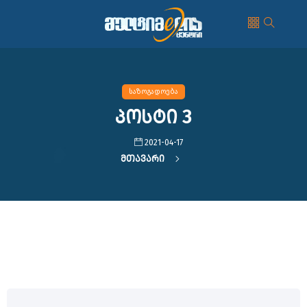
საზოგადოება
პოსტი 3
2021-04-17
Მთავარი