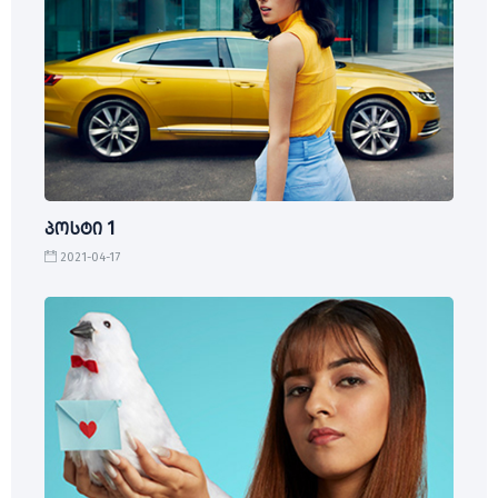
პოსტი 1
2021-04-17