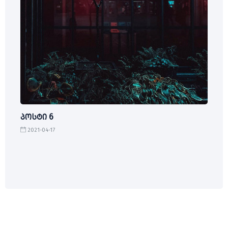
პოსტი 6
2021-04-17