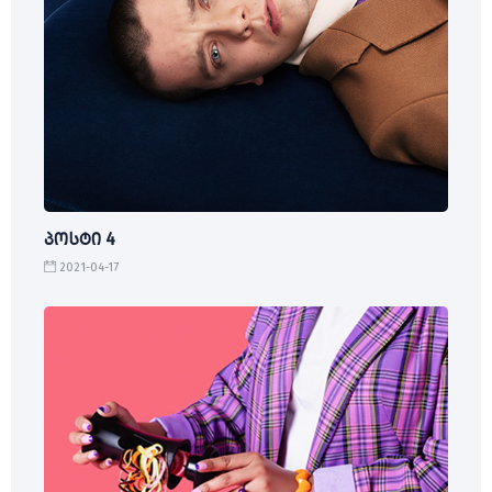
პოსტი 4
2021-04-17