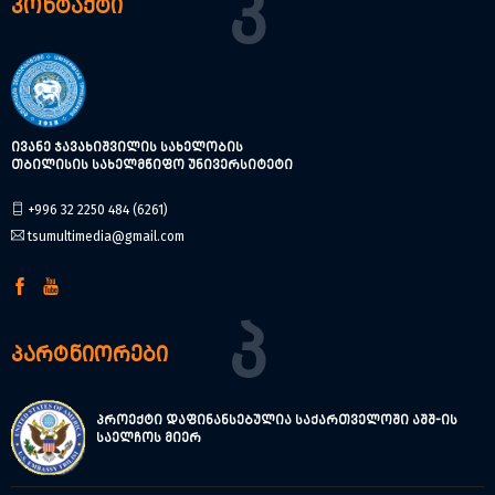
Კ
კონტაქტი
ივანე ჯავახიშვილის სახელობის
თბილისის სახელმწიფო უნივერსიტეტი
+996 32 2250 484 (6261)
tsumultimedia@gmail.com
Პ
პარტნიორები
პროექტი დაფინანსებულია საქართველოში აშშ-ის
საელჩოს მიერ