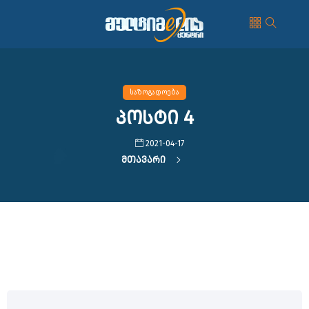
საზოგადოება
პოსტი 4
2021-04-17
Მთავარი