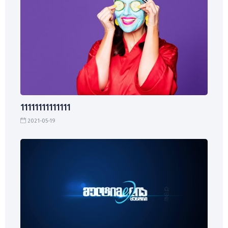
11111111111111
2021-05-19