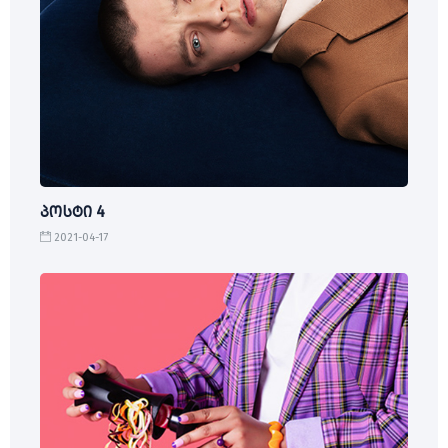
პოსტი 4
2021-04-17