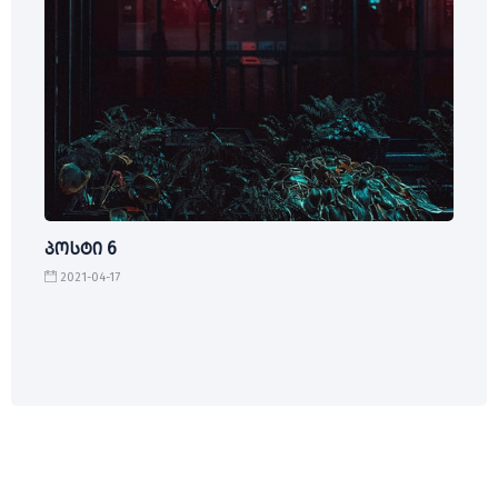
პოსტი 6
2021-04-17