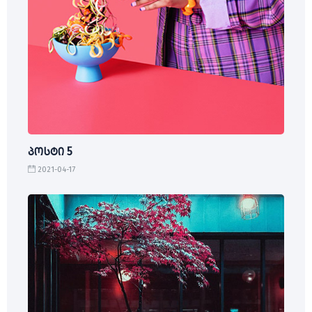
პოსტი 5
2021-04-17