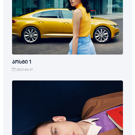
პოსტი 1
2021-04-17