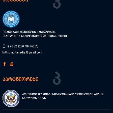
ივანე ჯავახიშვილის სახელობის
თბილისის სახელმწიფო უნივერსიტეტი
+996 32 2250 484 (6261)
tsumultimedia@gmail.com
Პ
პარტნიორები
პროექტი დაფინანსებულია საქართველოში აშშ-ის
საელჩოს მიერ