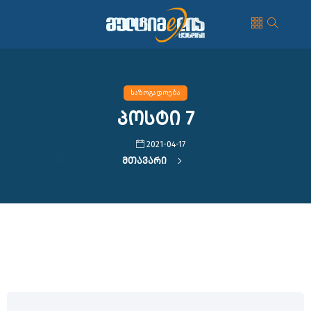
საზოგადოება
პოსტი 7
2021-04-17
Მთავარი