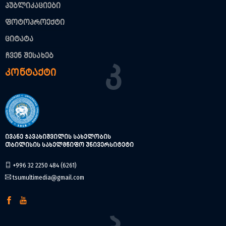
პუბლიკაციები
ფოტოპროექტი
ციტატა
ჩვენ შესახებ
Კ
კონტაქტი
ივანე ჯავახიშვილის სახელობის
თბილისის სახელმწიფო უნივერსიტეტი
+996 32 2250 484 (6261)
tsumultimedia@gmail.com