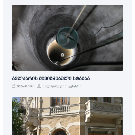
ავლაბრის მივიწყებული სტამბა
2024-07-07
მულტიმედია ცენტრი