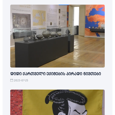
დიდი ქართველი ექიმების პირადი ნივთები
2023-07-25