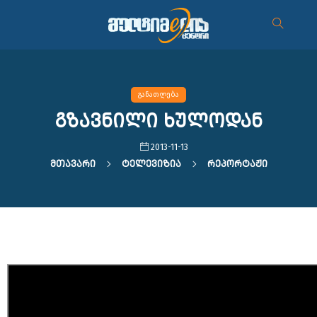
განათლება
გზავნილი ხულოდან
2013-11-13
Მთავარი
Ტელევიზია
Რეპორტაჟი