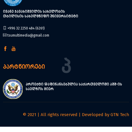
ივანე ჯავახიშვილის სახელობის
თბილისის სახელმწიფო უნივერსიტეტი
+996 32 2250 484 (6261)
tsumultimedia@gmail.com
Პ
პარტნიორები
პროექტი დაფინანსებულია საქართველოში აშშ-ის
საელჩოს მიერ
© 2021 | All rights reserved | Developed by
GTN Tech