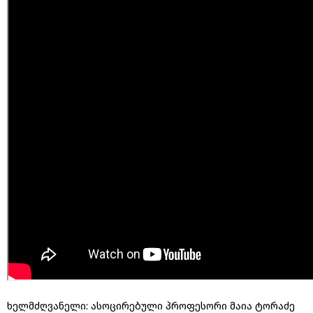
ხელმძღვანელი: ასოცირებული პროფესორი მაია ტორაძე