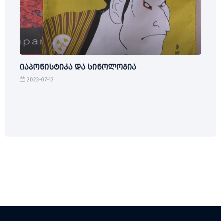
იაპონისტიკა და სინოლოგია
2023-07-12