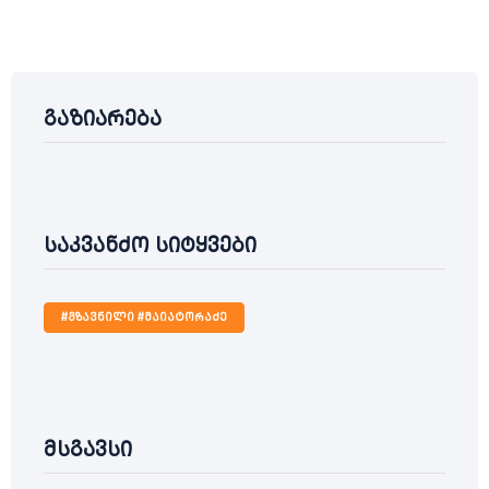
გაზიარება
საკვანძო სიტყვები
#გზავნილი #მაიატორაძე
მსგავსი