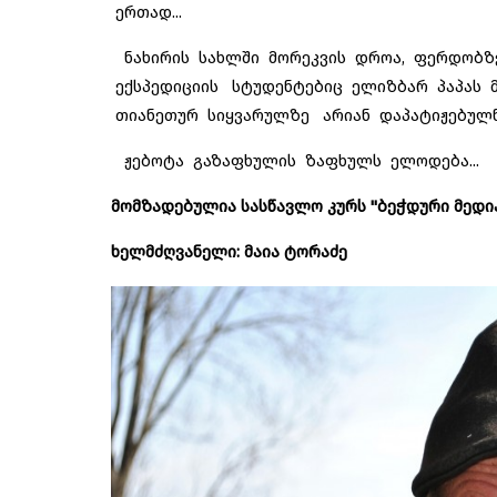
ერთად...
ნახირის სახლში მორეკვის დროა, ფერდობზე 
ექსპედიციის სტუდენტებიც ელიზბარ პაპას მი
თიანეთურ სიყვარულზე არიან დაპატიჟებულნი.
ჟებოტა გაზაფხულის ზაფხულს ელოდება...
მომზადებულია სასწავლო კურს "ბეჭდური მედი
ხელმძღვანელი: მაია ტორაძე