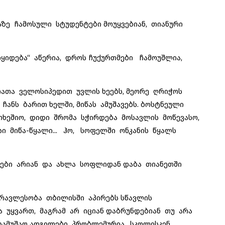
ე ჩამოსული სტუდენტები მოუყვებიან, თიანური
ყიდება“ აწერია, დროს ჩუქურთმები ჩამოუშლია,
ათა ველოსიპედით უვლის ხეებს, მეორე ღრიჭოს
ჩანს ბარით ხელში, მიწას ამუშავებს. ბოსტნეული
უთხეშიო, დიდი შრომა სჭირდება მოსავლის მოწევასო,
ი მიწა-წყალი... ჰო, სოფელში ონკანის წყალს
ები არიან და ახლა სოფლიდან დაბა თიანეთში
ავლესობა თბილისში აპირებს სწავლის
ა უყვართ, მაგრამ არ იციან დაბრუნდებიან თუ არა
სამუშაო ადგილები პრობლემურია. სკოლისკენ