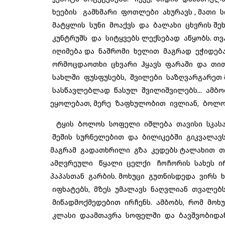
ხეების გამხმარი ფოთლები ახურავს , მათი ს
მატყლის სუნი მოაქვს და ბალახი ცხვრის შეხ
კუნტრუშს და სიტყვებს ლექსებად აწყობს. თ
იღიმება და ნაშრომი ხელით მაგრად ეჭიდება
ორმოცდაოთხი ცხვარი ჰყავს ფარაში და თი
სახლში ფუსფუსებს, შვილები საზღვარგარეთ 
სასწავლებლად წასულ შვილიშვილებს... ამბობ
ეყოლებათ, მერე ზაფხულობით ივლიან, ბოლოს
ტყის ბოლოს სოფელი იშლება თავისი სკასახ
შეშის სურნელებით და ბილიკებში გიკვალავს გ
მაგრამ გადათხრილი გზა კედებს ტალახით თხ
ამღვრეული წყალი ცელქი ჩოჩორის სახეს ირე
პაპასთან გარბის. მოხუცი გუთნისდედა ვირს 
იფხატებს, მზეს უმალავს ნაღვლიან თვალებს
მიწადმოქმედებით ირჩენს. ამბობს, რომ მოხუც
კლასი დაამთავრა სოფელში და ბავშვობიდან