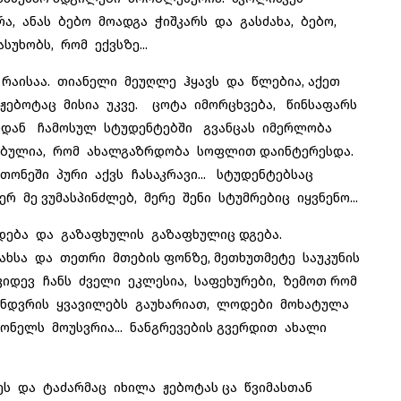
ა, ანას ბებო მოადგა ჭიშკარს და გასძახა, ბებო,
ხობს, რომ ექვსზე...
ისაა. თიანელი მეუღლე ჰყავს და წლებია, აქეთ
 ჟებოტაც მისია უკვე. ცოტა იმორცხვება, წინსაფარს
იდან ჩამოსულ სტუდენტებში გვანცას იმერლობა
რებულია, რომ ახალგაზრდობა სოფლით დაინტერესდა.
თონეში პური აქვს ჩასაკრავი... სტუდენტებსაც
რ მე ვუმასპინძლებ, მერე შენი სტუმრებიც იყვნენო...
ება და გაზაფხულის გაზაფხულიც დგება.
ლახსა და თეთრი მთების ფონზე, მეთხუთმეტე საუკუნის
 კიდევ ჩანს ძველი ეკლესია, საფეხურები, ზემოთ რომ
მინდვრის ყვავილებს გაუხარიათ, ლოდები მოხატულა
ნელს მოუსვრია... ნანგრევების გვერდით ახალი
ს და ტაძარმაც იხილა ჟებოტას ცა წვიმასთან