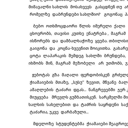
მიმავალნი სახლის მოსახვევს გასცდნენ თუ არ
რომელზე დაბრუნდები სახლშიო? გოგონაც პასუ
ბებო ოთხმოცდაორი წლის იმერელი ქალი რა
ცხოვრობს, თავისი კუთხე ენატრება , მაგრამ
ისწორებს და დამბალხაჭოზე ყვება. თბილის
გაიგონა და კოცნა-ხვევნით მოიკითხა. გახა
ცოტა ლაპარაკის შემდეგ სახლში ბრუნდება, 
იხმობს შინ, მაგრამ მეზობელი არ უთმობს, ჯე
ჟებოტას გზა მაღალი ფერდობისკენ გრძელდ
ჭიამაიების მთაზე, „სუსუ“ ზევით, მწვანე ბა
ამაღლების ტაძარი დგას... ნანგრევებში ჯერ
მიუყვება მრევლს გუმბათისკენ. სარკმელში 
ხალხის სახელებით და ტაძრის საყრდენი საქო
ტაძარია, უკვე დარბაზული...
მდელოზე სტუდენტებმა ჭიამაიები შეაგროვე