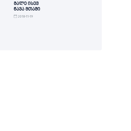
მალე ისევ
წავა მთაში
2018-11-19