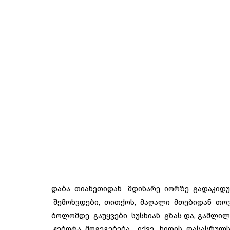
დაბა თიანეთიდან მდინარე იორზე გადაკიდუ
შემოხვდები, თითქოს, მაღალი მთებიდან თოვ
ბოლომდე გაუყვები სუსხიან გზას და, გაშლ
ჟებოტა მოგეგებება. იქვე, ხიდის დასასრულ