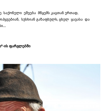
საქონელი ეშვება მწყემს კაცთან ერთად,
ჰყვებიან, სუსხიან გაზაფხულს, ცხელ ყავასა და
...
ა"-ის ფარგლებში