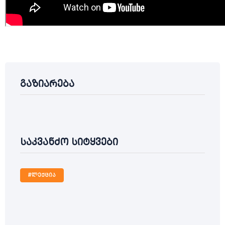
გაზიარება
საკვანძო სიტყვები
#ლექცია