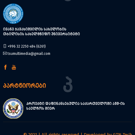
ივანე ჯავახიშვილის სახელობის
თბილისის სახელმწიფო უნივერსიტეტი
+996 32 2250 484 (6261)
tsumultimedia@gmail.com
Პ
პარტნიორები
პროექტი დაფინანსებულია საქართველოში აშშ-ის
საელჩოს მიერ
© 2021 | All rights reserved | Developed by
GTN Tech