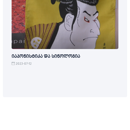
იაპონისტიკა და სინოლოგია
2023-07-12