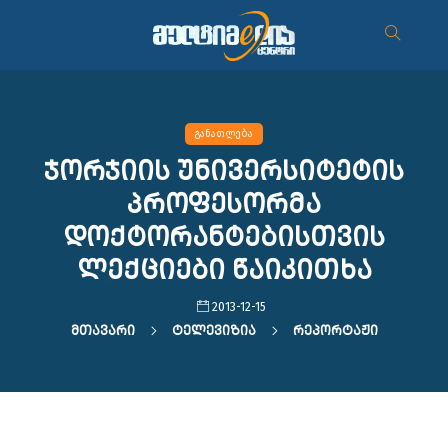
განათლება
ჯორჯიის უნივერსიტეტის
პროფესორმა
დოქტორანტებისთვის
ლექციები წაიკითხა
2013-12-15
Მთავარი
Ტელევიზია
Რეპორტაჟი