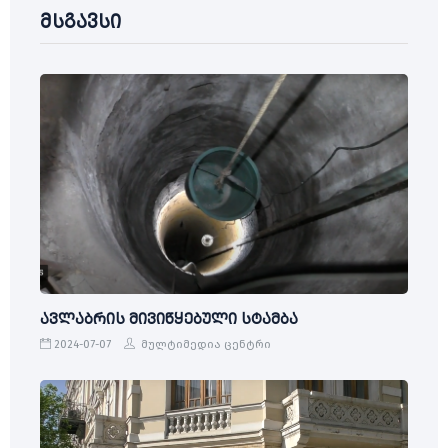
მსგავსი
ავლაბრის მივიწყებული სტამბა
2024-07-07
მულტიმედია ცენტრი