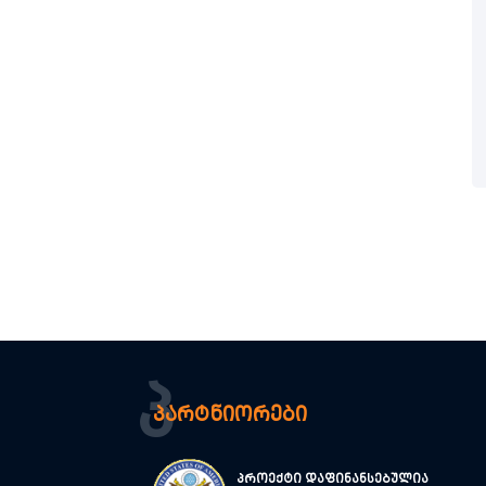
Პ
პარტნიორები
პროექტი დაფინანსებულია