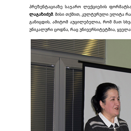
პრეზენტაციაზე საჯარო ლექციების ფორმატ
ლაგაზიძემ
. მისი თქმით, კულტურული ელიტა რ
განიცდის, ამიტომ აუცილებელია, რომ მათ სხ
უნიკალური ცოდნა, რაც უნივერსიტეტშია, ყველ