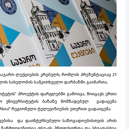
 საჯარო ლექციების კრებულს, რომლის პრეზენტაციაც 21
ილის სახელობის სამკითხველო დარბაზში გაიმართა.
იტეტის” პროექტის ფარგლებში გამოიცა, მოიცავს ერთი
ო უნივერსიტეტის ბაზაზე მომზადებულ გადაცემა
ერსია" რეგიონული ტელევიზიების ეთერით გადაიცემა.
ლეებისა და დაინტერსებული საზოგადოებისთვის არის
 წარმოდგენილია თსუ-ის პროფესორთა და სხვადასხვა