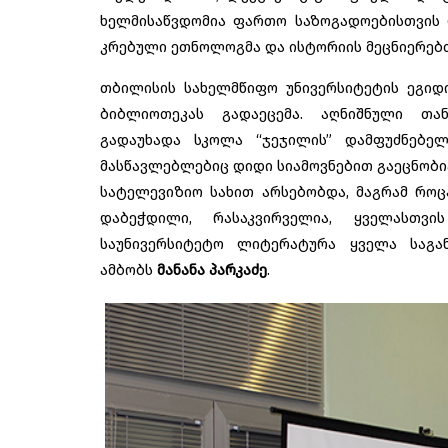
ხელმისაწვდომია ფართო საზოგადოებისთვის დ
კრებული ეთნოლოგმა და ისტორიის მეცნიერე
თბილისის სახელმწიფო უნივერსიტეტის ეგი
ბიბლიოთეკას გადაეცემა. აღნიშნული თა
გადაუხადა სკოლა “ჯეჯილის” დამფუძნებელმ
მასწავლებლებიც დიდი სიამოვნებით გაეცნობი
სატელევიზიო სახით არსებობდა, მაგრამ რო
დაბეჭდილი, რასაკვირველია, ყველასთვ
საუნივერსიტეტო ლიტერატურა ყველა საგა
ამბობს
მანანა პარკაძე
.