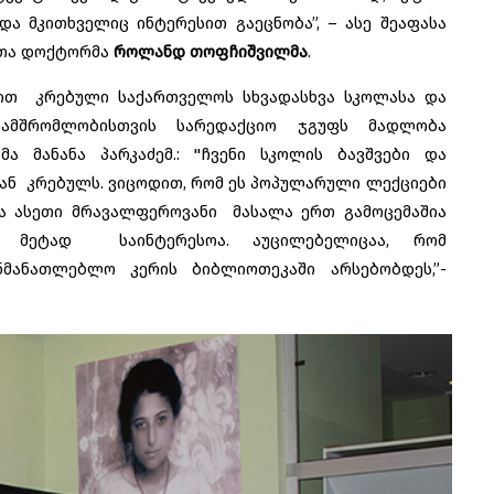
ა მკითხველიც ინტერესით გაეცნობა”, – ასე შეაფასა
ბთა დოქტორმა
როლანდ თოფჩიშვილმა
.
დით კრებული საქართველოს სხვადასხვა სკოლასა და
ნამშრომლობისთვის სარედაქციო ჯგუფს მადლობა
ა მანანა პარკაძემ.: "ჩვენი სკოლის ბავშვები და
ან კრებულს. ვიცოდით, რომ ეს პოპულარული ლექციები
ცა ასეთი მრავალფეროვანი მასალა ერთ გამოცემაშია
ის მეტად საინტერესოა. აუცილებელიცაა, რომ
ნმანათლებლო კერის ბიბლიოთეკაში არსებობდეს,”-