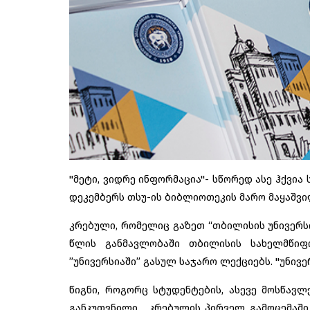
"მეტი, ვიდრე ინფორმაცია"- სწორედ ასე ჰქვია
დეკემბერს თსუ-ის ბიბლიოთეკის მარო მაყაშვ
კრებული, რომელიც გაზეთ “თბილისის უნივერს
წლის განმავლობაში თბილისის სახელმწიფ
”უნივერსიაში” გასულ საჯარო ლექციებს. "უნივ
წიგნი, როგორც სტუდენტების, ასევე მოსწავ
განკუთვნილი. კრებულის პირველ გამოცემაში