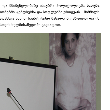
სა და მნიშვნელობაზე ისაუბრა პოლიტოლოგმა
ხათუნა
აიონებში, ცენტრებსა და სოფლებში ერთგვარ შიმშილს
ვადასხვა სახით საინტერესო მასალა მივაწოდოთ და ის
ასთვის ხელმისაწვდომი გავხადოთ.