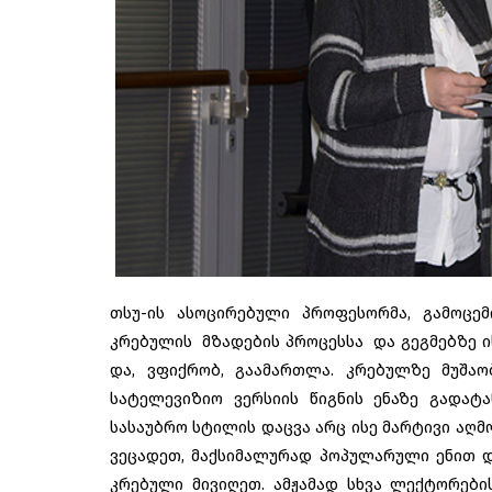
თსუ-ის ასოცირებული პროფესორმა, გამო
კრებულის მზადების პროცესსა და გეგმებზე ის
და, ვფიქრობ, გაამართლა. კრებულზე მუშაო
სატელევიზიო ვერსიის წიგნის ენაზე გადატა
სასაუბრო სტილის დაცვა არც ისე მარტივი აღ
ვეცადეთ, მაქსიმალურად პოპულარული ენით დ
კრებული მივიღეთ. ამჟამად სხვა ლექტორები