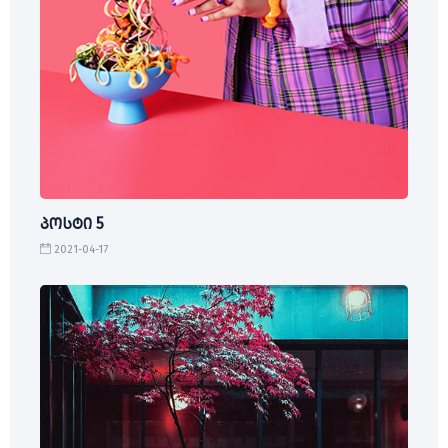
პოსტი 5
2021-04-17