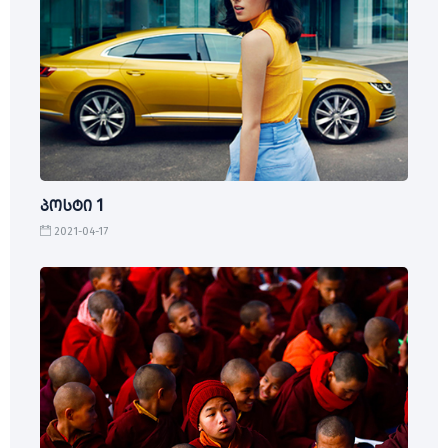
პოსტი 1
2021-04-17