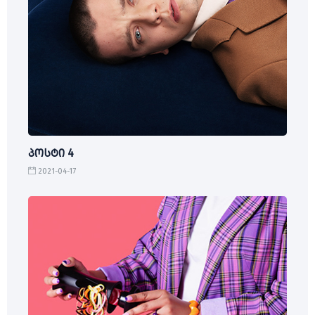
პოსტი 4
2021-04-17