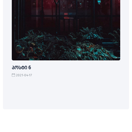
პოსტი 6
2021-04-17