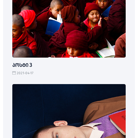
პოსტი 3
2021-04-17