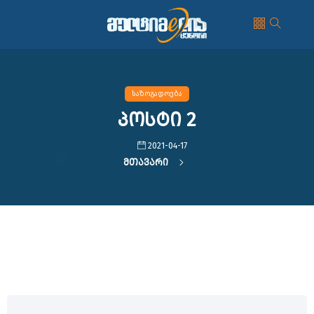
საზოგადოება
პოსტი 2
2021-04-17
Მთავარი