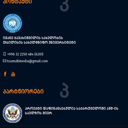
Კ
კონტაქტი
ივანე ჯავახიშვილის სახელობის
თბილისის სახელმწიფო უნივერსიტეტი
+996 32 2250 484 (6261)
tsumultimedia@gmail.com
Პ
პარტნიორები
პროექტი დაფინანსებულია საქართველოში აშშ-ის
საელჩოს მიერ