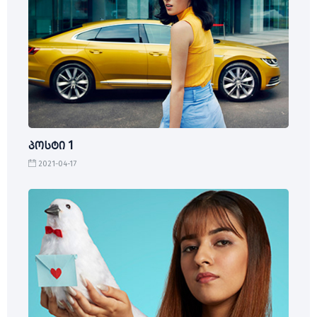
პოსტი 1
2021-04-17