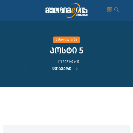
საზოგადოება
პოსტი 5
2021-04-17
Მთავარი