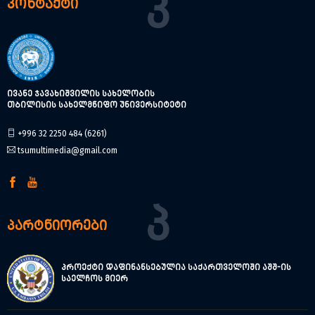
Კ
კონტაქტი
ივანე ჯავახიშვილის სახელობის
თბილისის სახელმწიფო უნივერსიტეტი
+996 32 2250 484 (6261)
tsumultimedia@gmail.com
Პ
პარტნიორები
პროექტი დაფინანსებულია საქართველოში აშშ-ის
საელჩოს მიერ