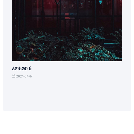
პოსტი 6
2021-04-17