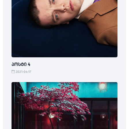
პოსტი 4
2021-04-17