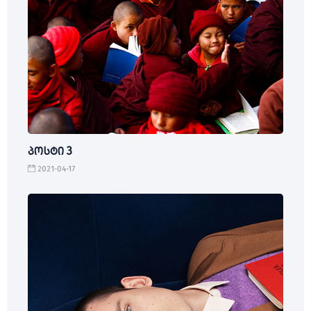
პოსტი 3
2021-04-17