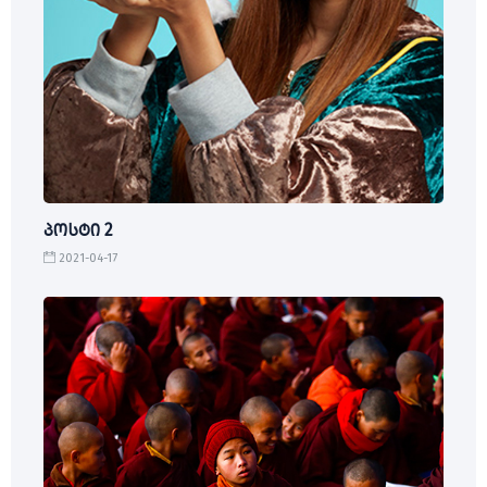
პოსტი 2
2021-04-17