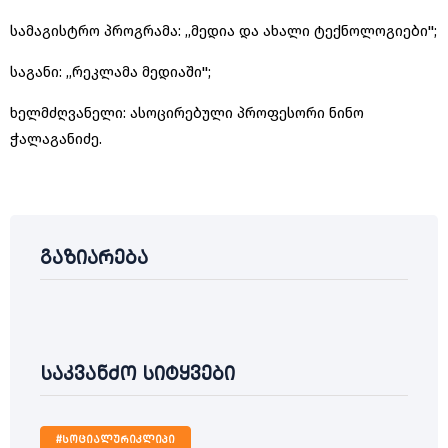
სამაგისტრო პროგრამა: ,,მედია და ახალი ტექნოლოგიები'';
საგანი: ,,რეკლამა მედიაში'';
ხელმძღვანელი: ასოცირებული პროფესორი ნინო
ჭალაგანიძე.
გაზიარება
საკვანძო სიტყვები
#სოციალურიკლიპი