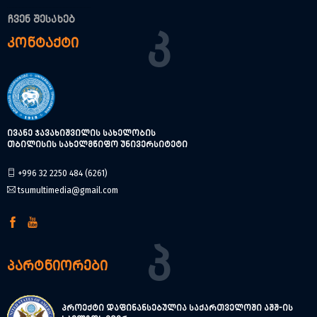
ჩვენ შესახებ
Კ
კონტაქტი
ივანე ჯავახიშვილის სახელობის
თბილისის სახელმწიფო უნივერსიტეტი
+996 32 2250 484 (6261)
tsumultimedia@gmail.com
Პ
პარტნიორები
პროექტი დაფინანსებულია საქართველოში აშშ-ის