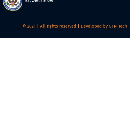
საელჩოს მიერ
© 2021 | All rights reserved | Developed by
GTN Tech