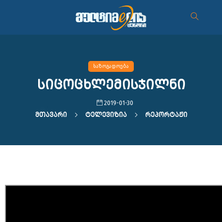
საზოგადოება
სიცოცხლემისჯილნი
2019-01-30
Მთავარი
Ტელევიზია
Რეპორტაჟი