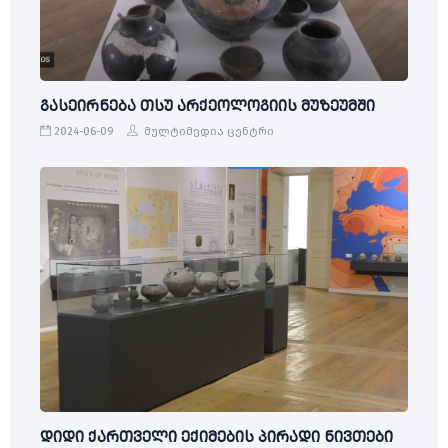
გასეირნება თსუ არქეოლოგიის მუზეუმში
2024-06-09
მულტიმედია ცენტრი
დიდი ქართველი ექიმების პირადი ნივთები