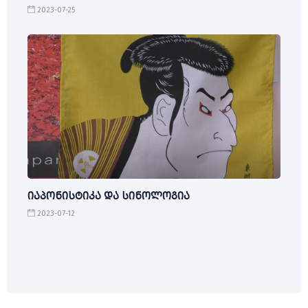
2023-07-25
იაპონისტიკა და სინოლოგია
2023-07-12