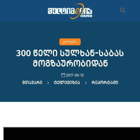
კულტურა
300 წელი სულხან-საბას
მოგზაურობიდან
2017-06-13
Მთავარი
Ტელევიზია
Რეპორტაჟი