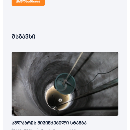
#სულხანსაბა
მსგავსი
ავლაბრის მივიწყებული სტამბა