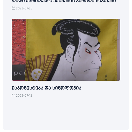
დიდი ქართველი ექიმების პირადი ნივთები
2023-07-25
იაპონისტიკა და სინოლოგია
2023-07-12