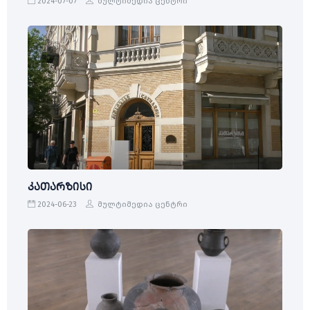
2024-07-07
მულტიმედია ცენტრი
კათარზისი
2024-06-23
მულტიმედია ცენტრი