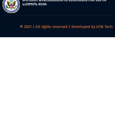
პროექტი დაფინანსებულია საქართველოში აშშ-ის
საელჩოს მიერ
© 2021 | All rights reserved | Developed by
GTN Tech