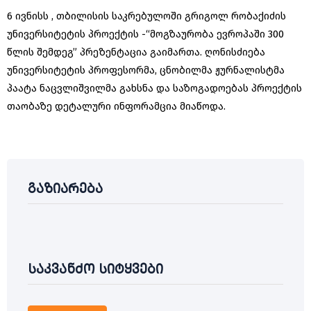
6 ივნისს , თბილისის საკრებულოში გრიგოლ რობაქიძის
უნივერსიტეტის პროექტის -“მოგზაურობა ევროპაში 300
წლის შემდეგ” პრეზენტაცია გაიმართა. ღონისძიება
უნივერსიტეტის პროფესორმა, ცნობილმა ჟურნალისტმა
პაატა ნაცვლიშვილმა გახსნა და საზოგადოებას პროექტის
თაობაზე დეტალური ინფორამცია მიაწოდა.
გაზიარება
საკვანძო სიტყვები