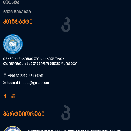
ციტატა
ჩვენ შესახებ
Კ
კონტაქტი
ივანე ჯავახიშვილის სახელობის
თბილისის სახელმწიფო უნივერსიტეტი
+996 32 2250 484 (6261)
tsumultimedia@gmail.com
Პ
პარტნიორები