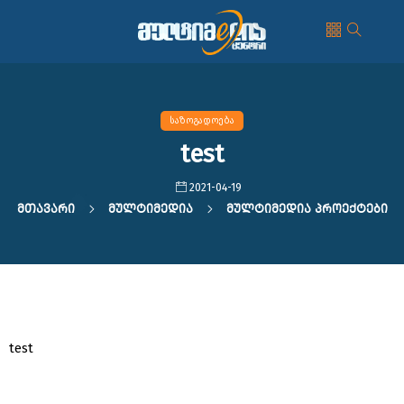
საზოგადოება
test
2021-04-19
Მთავარი
Მულტიმედია
Მულტიმედია Პროექტები
test