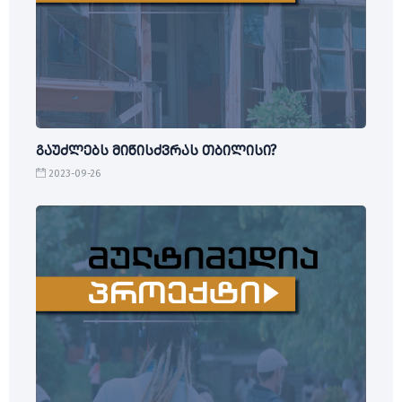
გაუძლებს მიწისძვრას თბილისი?
2023-09-26