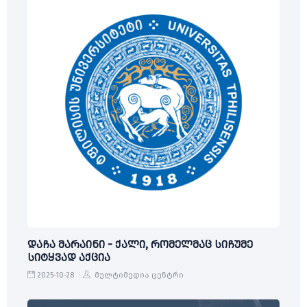
დაჩა მარაინი - ქალი, რომელმაც სიჩუმე
სიტყვად აქცია
2025-10-28
მულტიმედია ცენტრი