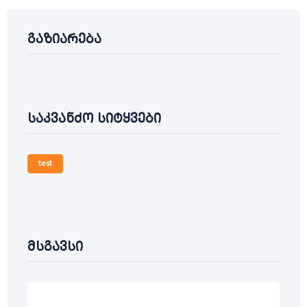
გაზიარება
საკვანძო სიტყვები
test
მსგავსი