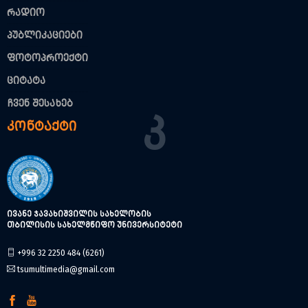
რადიო
პუბლიკაციები
ფოტოპროექტი
ციტატა
ჩვენ შესახებ
Კ
კონტაქტი
ივანე ჯავახიშვილის სახელობის
თბილისის სახელმწიფო უნივერსიტეტი
+996 32 2250 484 (6261)
tsumultimedia@gmail.com