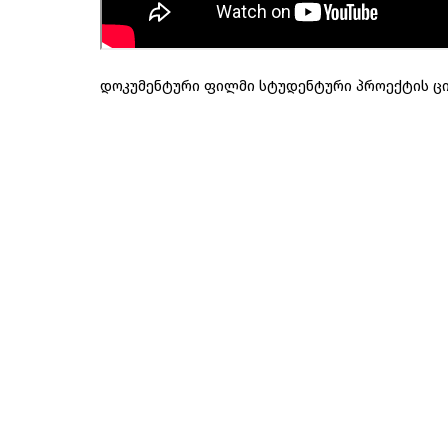
დოკუმენტური ფილმი სტუდენტური პროექტის ციკ