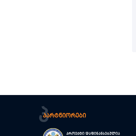
Პ
პარტნიორები
პროექტი დაფინანსებულია