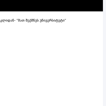
ლიდან- “მათ შექმნეს უნივერსიტეტი“