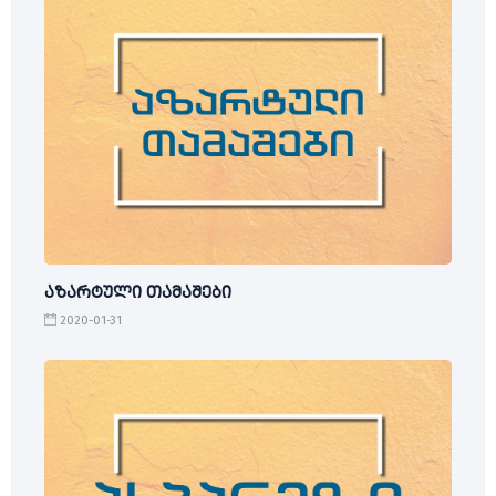
აზარტული თამაშები
2020-01-31