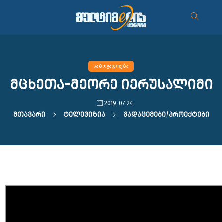
საზოგადოება
მცხეთა-მეორე იერუსალიმი
2019-07-24
Მთავარი
Ტელევიზია
Გადაცემები/პროექტები