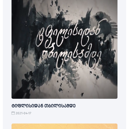
ტიფლისიდან თბილისამდე
2021-04-17