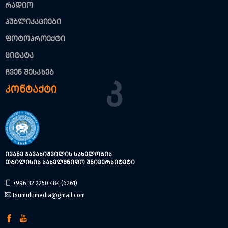
რადიო
პუბლიკაციები
ფოტოპროექტი
ციტატა
ჩვენ შესახებ
Კ
კონტაქტი
ივანე ჯავახიშვილის სახელობის
თბილისის სახელმწიფო უნივერსიტეტი
+996 32 2250 484 (6261)
tsumultimedia@gmail.com