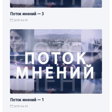
Поток мнений — 3
2019-04-19
Поток мнений — 1
2019-04-01