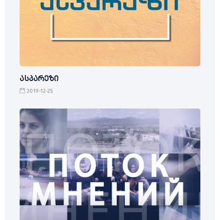
ასპარეზი
2019-12-25