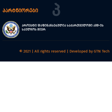
Პ
პარტნიორები
პროექტი დაფინანსებულია საქართველოში აშშ-ის
საელჩოს მიერ
© 2021 | All rights reserved | Developed by
GTN Tech