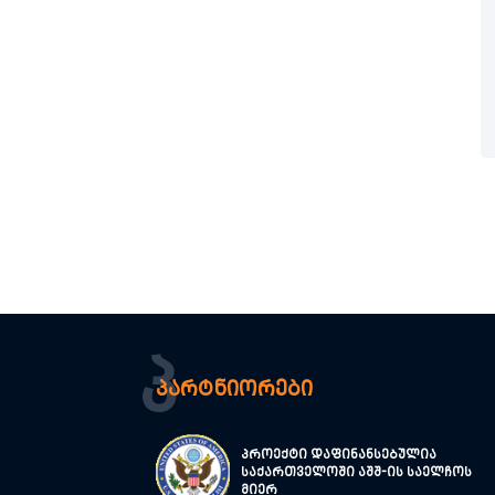
Პ
პარტნიორები
პროექტი დაფინანსებულია
საქართველოში აშშ-ის საელჩოს
მიერ