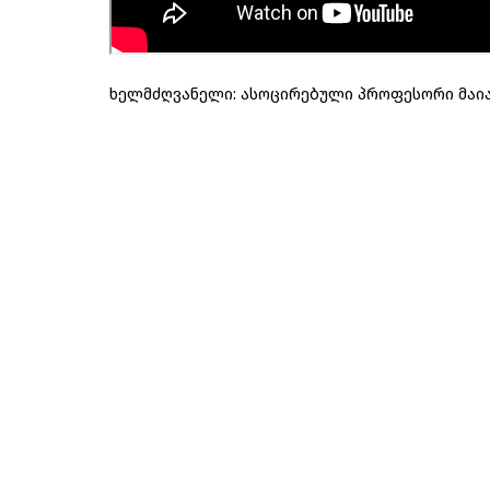
ხელმძღვანელი: ასოცირებული პროფესორი მაი