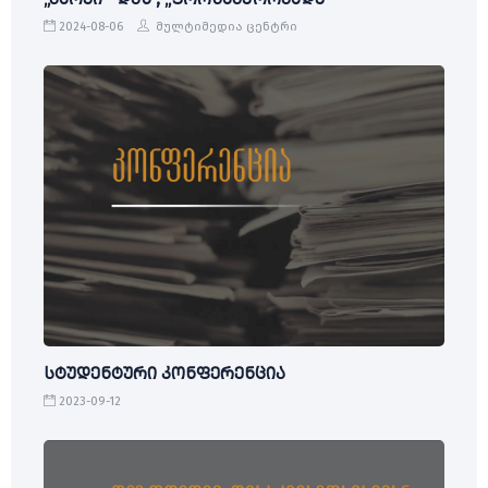
2024-08-06
მულტიმედია ცენტრი
სტუდენტური კონფერენცია
2023-09-12