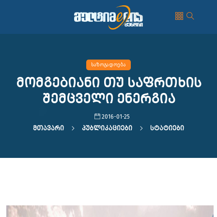
საზოგადოება
მომგებიანი თუ საფრთხის
შემცველი ენერგია
2016-01-25
Მთავარი
Პუბლიკაციები
Სტატიები