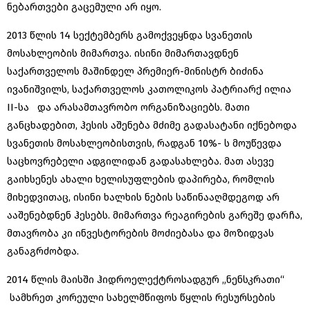
ნებართვები გაცემული არ იყო.
2013 წლის 14 სექტემბერს გამოქვეყნდა სვანეთის
მოსახლეობის მიმართვა. ისინი მიმართავდნენ
საქართველოს მაშინდელ პრემიერ-მინისტრ ბიძინა
ივანიშვილს, საქართველოს კათოლიკოს პატრიარქ ილია
II-სა და არასამთავრობო ორგანიზაციებს. მათი
განცხადებით, ჰესის აშენება მძიმე გადასატანი იქნებოდა
სვანეთის მოსახლეობისთვის, რადგან 10%- ს მოუწევდა
საცხოვრებელი ადგილიდან გადასახლება. მათ ასევე
გაიხსენეს ახალი ხელისუფლების დაპირება, რომლის
მიხედვითაც, ისინი ხალხის ნების საწინააღმდეგოდ არ
ააშენებდნენ ჰესებს. მიმართვა რეაგირების გარეშე დარჩა,
მთავრობა კი ინვესტორების მოძიებასა და მოზიდვას
განაგრძობდა.
2014 წლის მაისში ჰიდროელექტროსადგურ „ნენსკრათი“
სამხრეთ კორეული სახელმწიფოს წყლის რესურსების