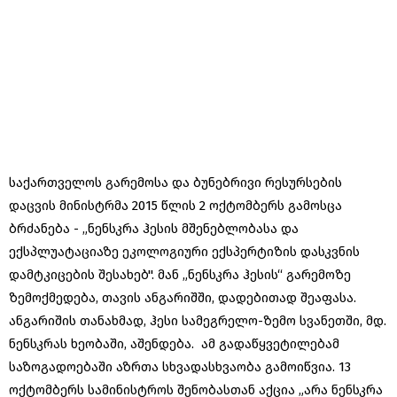
საქართველოს გარემოსა და ბუნებრივი რესურსების
დაცვის მინისტრმა 2015 წლის 2 ოქტომბერს გამოსცა
ბრძანება - „ნენსკრა ჰესის მშენებლობასა და
ექსპლუატაციაზე ეკოლოგიური ექსპერტიზის დასკვნის
დამტკიცების შესახებ''. მან „ნენსკრა ჰესის“ გარემოზე
ზემოქმედება, თავის ანგარიშში, დადებითად შეაფასა.
ანგარიშის თანახმად, ჰესი სამეგრელო-ზემო სვანეთში, მდ.
ნენსკრას ხეობაში, აშენდება. ამ გადაწყვეტილებამ
საზოგადოებაში აზრთა სხვადასხვაობა გამოიწვია. 13
ოქტომბერს სამინისტროს შენობასთან აქცია „არა ნენსკრა