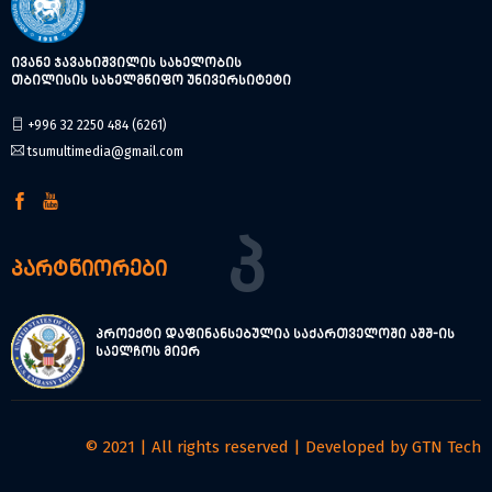
ივანე ჯავახიშვილის სახელობის
თბილისის სახელმწიფო უნივერსიტეტი
+996 32 2250 484 (6261)
tsumultimedia@gmail.com
Პ
პარტნიორები
პროექტი დაფინანსებულია საქართველოში აშშ-ის
საელჩოს მიერ
© 2021 | All rights reserved | Developed by
GTN Tech