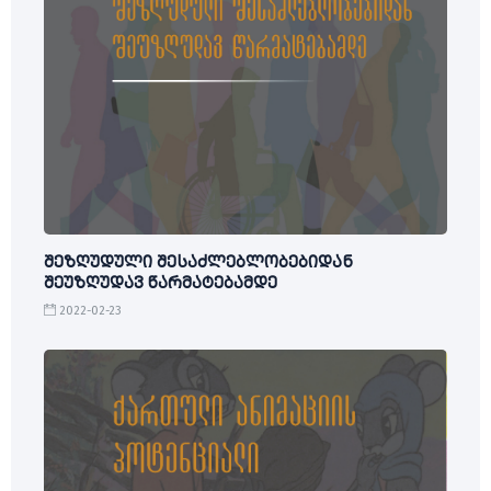
შეზღუდული შესაძლებლობებიდან
შეუზღუდავ წარმატებამდე
2022-02-23