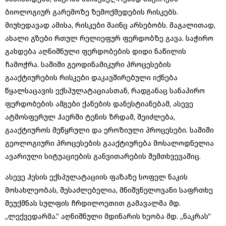
ბიოლოგიურ გარემოზე ზემოქმედების რისკებს.
მიუხედავად ამისა, რისკები მაინც არსებობს. მაგალითად,
ახალი გზები რთულ რელიეფურ ფერდობზე გავა. საჭირო
გახდება აღნიშნული ფერდობების დიდი ნაწილის
ჩამოჭრა. საშიში გეოდინამიკური პროცესების
გააქტიურების რისკები დაკავშირებული იქნება
წყალსაცავის ექსპულატაციასთან, რადგანაც სანაპირო
ფერდობების ამგები ქანების დანესტიანებამ, ასევე
ატმოსფერულ ჰაერში ტენის ზრდამ, შეიძლება,
გააქტიუროს მეწყრული და ეროზიული პროცესები. საშიში
გეოლოგიური პროცესების გააქტიურება მოსალოდნელია
ავარიული სიტუაციების განვითარების შემთხვევაშიც.
ასევე ჰესის ექსპულატაციის ფაზაზე სოფელ ნაკის
მოსახლეობას, შესაძლებელია, მნიშვნელოვანი საფრთხე
შეუქმნას სულფის ჩრდილოეთით გამავალმა მდ.
„ლექვედარმა.“ აღნიშნული მდინარის ხეობა მდ. „ნაკრას“