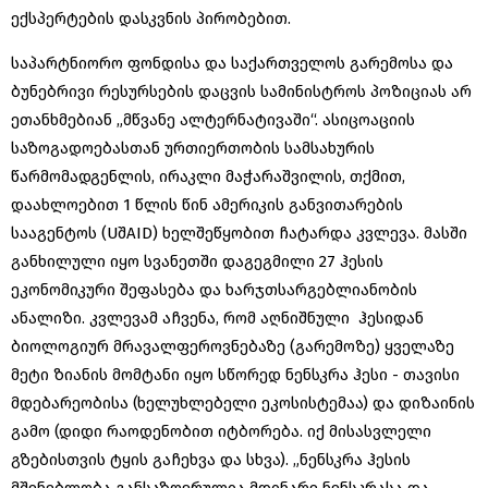
ექსპერტების დასკვნის პირობებით.
საპარტნიორო ფონდისა და საქართველოს გარემოსა და
ბუნებრივი რესურსების დაცვის სამინისტროს პოზიციას არ
ეთანხმებიან „მწვანე ალტერნატივაში“. ასიცოაციის
საზოგადოებასთან ურთიერთობის სამსახურის
წარმომადგენლის, ირაკლი მაჭარაშვილის, თქმით,
დაახლოებით 1 წლის წინ ამერიკის განვითარების
სააგენტოს (UშAID) ხელშეწყობით ჩატარდა კვლევა. მასში
განხილული იყო სვანეთში დაგეგმილი 27 ჰესის
ეკონომიკური შეფასება და ხარჯთსარგებლიანობის
ანალიზი. კვლევამ აჩვენა, რომ აღნიშნული ჰესიდან
ბიოლოგიურ მრავალფეროვნებაზე (გარემოზე) ყველაზე
მეტი ზიანის მომტანი იყო სწორედ ნენსკრა ჰესი - თავისი
მდებარეობისა (ხელუხლებელი ეკოსისტემაა) და დიზაინის
გამო (დიდი რაოდენობით იტბორება. იქ მისასვლელი
გზებისთვის ტყის გაჩეხვა და სხვა). „ნენსკრა ჰესის