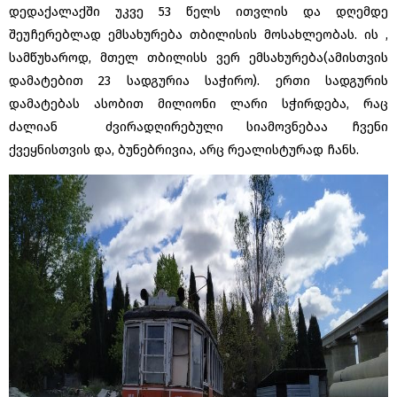
დედაქალაქში უკვე 53 წელს ითვლის და დღემდე
შეუჩერებლად ემსახურება თბილისის მოსახლეობას. ის ,
სამწუხაროდ, მთელ თბილისს ვერ ემსახურება(ამისთვის
დამატებით 23 სადგურია საჭირო). ერთი სადგურის
დამატებას ასობით მილიონი ლარი სჭირდება, რაც
ძალიან ძვირადღირებული სიამოვნებაა ჩვენი
ქვეყნისთვის და, ბუნებრივია, არც რეალისტურად ჩანს.