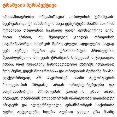
ტრამვაის პერსპექტივა
არასამთავრობო ორგანიზაცია ,,თბილისის ტრამვაის“
წევრებსა და ტრანსპორტის სხვა ექპერტებს მიაჩნიათ, რომ
ტრამვაის თბილისში საკმაოდ დიდი პერსპექტივა აქვს.
მათი აზრით, ის შეიძლება გახდეს თბილისის
სატრანსპორტო სივრცის შემავსებელი. ადგილები, სადაც
ვერ აღწევს მეტრო და ტრანსპორტის პრობლემაა,
შესაძლებელია მოიცვას ტრამვაის სისტემამ. მიუხედავად
იმისა, რომ ტრამვაის საწინააღმდეგო აზრებს იშვიათად
მოისმენთ, დღეს მთავრობასა და თბილისის მერიაში მასზე,
ფაქტობრივად, არ საუბრობენ. ისინი ავტობუსების
რაოდენობის ზრდაზე არიან ორიენტირებულნი და
სატრანსპორტო პრობლემის გადაჭრის გზას ამაში
ხედავენ. თბილისის მოსახლეობის რაოდენობა დღითიდღე
იმატებს და ალტერნატიული ტრანსპორტის საჭირობა
უფრო აქტუალური ხდება. ალბათ, ყველა გზა მაინც