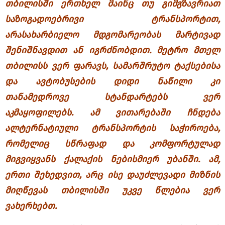
თბილისში ერთხელ მაინც თუ გიმგზავრიათ
საზოგადოებრივი ტრანსპორტით,
არასახარბიელო მდგომარეობას მარტივად
შენიშნავდით ან იგრძნობდით. მეტრო მთელ
თბილისს ვერ ფარავს, სამარშრუტო ტაქსებისა
და ავტობუსების დიდი ნაწილი კი
თანამედროვე სტანდარტებს ვერ
აკმაყოფილებს. ამ ვითარებაში ჩნდება
ალტერნატიული ტრანსპორტის საჭიროება,
რომელიც სწრაფად და კომფორტულად
მიგვიყვანს ქალაქის ნებისმიერ უბანში. ამ,
ერთი შეხედვით, არც ისე დაუძლევადი მიზნის
მიღწევას თბილისში უკვე წლებია ვერ
ვახერხებთ.