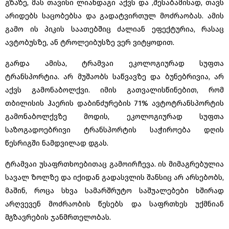
გზაზე, მას თავისი ლიანდაგი აქვს და ,შესაბამისად, თავს
არიდებს საცობებსა და გადატვირთულ მოძრაობას. ამის
გამო ის პიკის საათებშიც ძალიან ეფექტურია, რასაც
ავტობუსზე, ან ტროლეიბუსზე ვერ ვიტყოდით.
გარდა ამისა, ტრამვაი ეკოლოგიურად სუფთა
ტრანსპორტია. არ მუშაობს საწვავზე და ბუნებრივია, არ
აქვს გამონაბოლქვი. იმის გათვალისწინებით, რომ
თბილისის ჰაერის დაბინძურების 71% ავტოტრანსპორტის
გამონაბოლქვზე მოდის, ეკოლოგიურად სუფთა
საზოგადოებრივი ტრანსპორტის საჭიროება დღის
წესრიგში ნამდვილად დგას.
ტრამვაი უსაფრთხოებითაც გამოირჩევა. ის მიმაგრებულია
სავალ ზოლზე და იქიდან გადასვლის შანსიც არ არსებობს,
მაშინ, როცა სხვა სამარშრუტო საშუალებები ხშირად
არღვევენ მოძრაობის წესებს და საფრთხეს უქმნიან
მგზავრების ჯანმრთელობას.