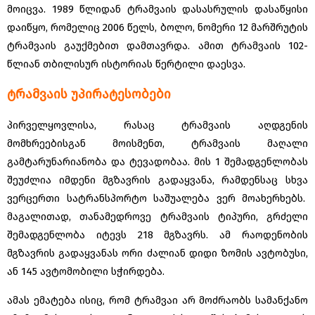
მოიცვა. 1989 წლიდან ტრამვაის დასასრულის დასაწყისი
დაიწყო, რომელიც 2006 წელს, ბოლო, ნომერი 12 მარშრუტის
ტრამვაის გაუქმებით დამთავრდა. ამით ტრამვაის 102-
წლიან თბილისურ ისტორიას წერტილი დაესვა.
ტრამვაის უპირატესობები
პირველყოვლისა, რასაც ტრამვაის აღდგენის
მომხრეებისგან მოისმენთ, ტრამვაის მაღალი
გამტარუნარიანობა და ტევადობაა. მის 1 შემადგენლობას
შეუძლია იმდენი მგზავრის გადაყვანა, რამდენსაც სხვა
ვერცერთი სატრანსპორტო საშუალება ვერ მოახერხებს.
მაგალითად, თანამედროვე ტრამვაის ტიპური, გრძელი
შემადგენლობა იტევს 218 მგზავრს. ამ რაოდენობის
მგზავრის გადაყვანას ორი ძალიან დიდი ზომის ავტობუსი,
ან 145 ავტომობილი სჭირდება.
ამას ემატება ისიც, რომ ტრამვაი არ მოძრაობს სამანქანო