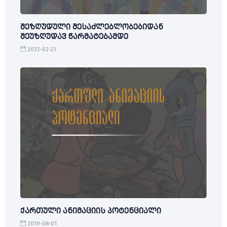
შეზღუდული შესაძლებლობებიდან
შეუზღუდავ წარმატებამდე
2022-02-23
ქართული ანიმაციის პოტენციალი
2019-08-01