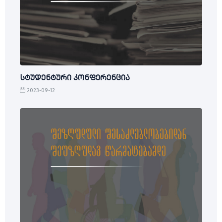
სტუდენტური კონფერენცია
2023-09-12