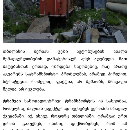
თბილისის მერიას გეზი ავტობუსების ახალი
შემადგენლობების დამატებისკენ აქვს აღებული. მათ
მატებასთან ერთად, იზრდება საცობებიც, რაც არათუ
აგვარებს სატრანსპორტო პრობლემას, არამედ პირიქით.
სტრატეგია, რომელიც, ფაქტია, არ მუშაობს, მრავალი
წელია, არ იცვლება.
ტრამვაი საზოგადოებრივი ტრანსპორტის ის სახეობაა,
რომელსაც ძალიან ეფექტურად იყენებენ ევროპის მრავალ
ქვეყანაში. იქ, ისევე, როგორც თბილისში, ტრამვაი ერთ
დროს გააუქმეს, ისინიც ფიქრობდნენ, რომ ამ