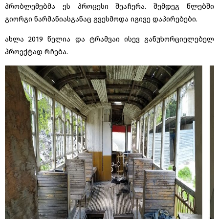
პრობლემებმა ეს პროცესი შეაჩერა. შემდეგ წლებში
გიორგი ნარმანიასგანაც გვესმოდა იგივე დაპირებები.
ახლა 2019 წელია და ტრამვაი ისევ განუხორციელებელ
პროექტად რჩება.