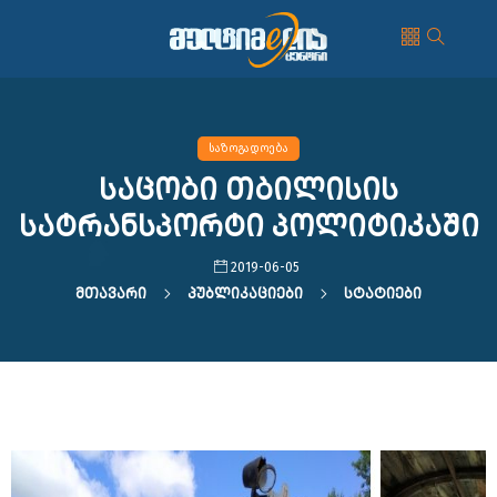
საზოგადოება
საცობი თბილისის
სატრანსპორტი პოლიტიკაში
2019-06-05
Მთავარი
Პუბლიკაციები
Სტატიები