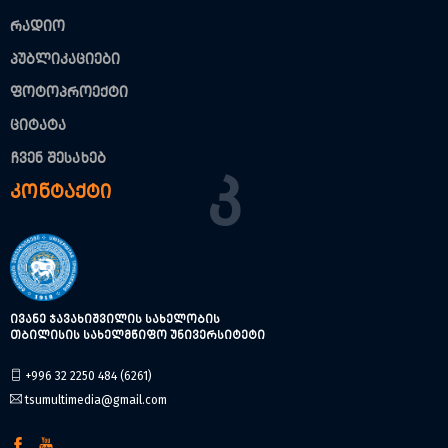
რადიო
პუბლიკაციები
ფოტოპროექტი
ციტატა
ჩვენ შესახებ
Კ
კონტაქტი
ივანე ჯავახიშვილის სახელობის
თბილისის სახელმწიფო უნივერსიტეტი
+996 32 2250 484 (6261)
tsumultimedia@gmail.com