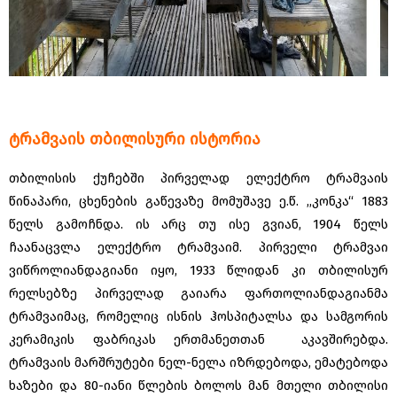
ტრამვაის თბილისური ისტორია
თბილისის ქუჩებში პირველად ელექტრო ტრამვაის
წინაპარი, ცხენების გაწევაზე მომუშავე ე.წ. ,,კონკა“ 1883
წელს გამოჩნდა. ის არც თუ ისე გვიან, 1904 წელს
ჩაანაცვლა ელექტრო ტრამვაიმ. პირველი ტრამვაი
ვიწროლიანდაგიანი იყო, 1933 წლიდან კი თბილისურ
რელსებზე პირველად გაიარა ფართოლიანდაგიანმა
ტრამვაიმაც, რომელიც ისნის ჰოსპიტალსა და სამგორის
კერამიკის ფაბრიკას ერთმანეთთან აკავშირებდა.
ტრამვაის მარშრუტები ნელ-ნელა იზრდებოდა, ემატებოდა
ხაზები და 80-იანი წლების ბოლოს მან მთელი თბილისი