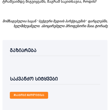
ტრამვაიმდე მიგვიყვანს, მაგრამ საკითხავია, როდის?
მომზადებულია საგან "ბეჭდური მედიის პარქტიკუმის" ფარგლებში,
ხელმძღვანელი: ასოცირებული პროფესორი მაია ტორაძე
გაზიარება
საკვანძო სიტყვები
#საცობი #პოლიტიკა