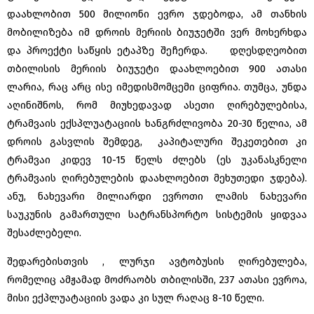
დაახლობით 500 მილიონი ევრო ჯდებოდა, ამ თანხის
მობილიზება იმ დროის მერიის ბიუჯეტში ვერ მოხერხდა
და პროექტი საწყის ეტაპზე შეჩერდა. დღესდღეობით
თბილისის მერიის ბიუჯეტი დაახლოებით 900 ათასი
ლარია, რაც არც ისე იმედისმომცემი ციფრია. თუმცა, უნდა
აღინიშნოს, რომ მიუხედავად ასეთი ღირებულებისა,
ტრამვაის ექსპლუატაციის ხანგრძლივობა 20-30 წელია, ამ
დროის გასვლის შემდეგ, კაპიტალური შეკეთებით კი
ტრამვაი კიდევ 10-15 წელს ძლებს (ეს უკანასკნელი
ტრამვაის ღირებულების დაახლოებით მეხუთედი ჯდება).
ანუ, ნახევარი მილიარდი ევროთი ლამის ნახევარი
საუკუნის გამართული სატრანსპორტო სისტემის ყიდვაა
შესაძლებელი.
შედარებისთვის , ლურჯი ავტობუსის ღირებულება,
რომელიც ამჟამად მოძრაობს თბილისში, 237 ათასი ევროა,
მისი ექპლუატაციის ვადა კი სულ რაღაც 8-10 წელი.