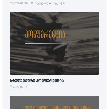
2024-08-06
მულტიმედია ცენტრი
სტუდენტური კონფერენცია
2023-09-12