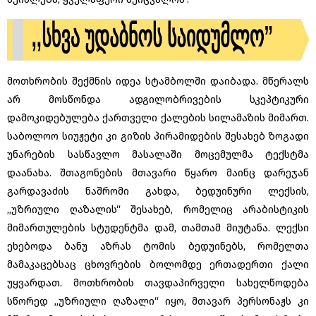
მოთხრობის შექმნის იდეა სტამბოლში დაიბადა. მწერალს
არ მოსწონდა ადგილობრივების სკეპტიკური
დამოკიდებულება ქართველი ქალების სილამაზის მიმართ.
საბოლოო სიუჟეტი კი გიზის პირამიდების შესახებ ზოგადი
უნარების სასწავლო მასალაში მოცემულმა ტექსტმა
დაანახა. შთაგონების მთავარი წყარო მაინც დარეჯან
გარდავაძის ნაშრომი გახდა, ბედუინური ლექსის,
,,უზრიული ღაზალის“ შესახებ, რომელიც არაბისტიკის
მიმართულების სტუდენტმა დამ, თამთამ მიუტანა. ლექსი
ეხებოდა ბანუ აზრას ტომის ბედუინებს, რომელთა
მამაკაცებსაც ცხოვრების ბოლომდე ერთადერთი ქალი
უყვარდათ. მოთხრობის თავდაპირველი სახელწოდება
სწორედ ,,უზრიული ღაზალი“ იყო, მთავარ პერსონაჟს კი