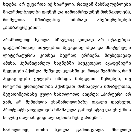
ხდება. არ უყვარდა იქ სიარული, რადგან მასწავლებლები
მიკერძოებულები იყვნენ და გამოარჩევდნენ მოსწავლეებს,
რომელთა მშობლებიც ხშირად ანებივრებდნენ
,,ბამბანერკებით“.
არამხოლოდ სკოლა, სწავლაც დიდად არ იტაცებდა.
ფაქტობრივად, იძულებით მეცადინეობდა და მხატვრული
ლიტერატურის კითხვა ბევრად ერჩივნა. მიუხედავად
ამისა, ჰუმანიტარულ საგნებში საუკეთესო აკადემიური
შედეგები ჰქონდა. მეშვიდე კლასში კი, როცა შეამჩნია, რომ
პედაგოგები ქულებს იმისდა მიხედვით წერდნენ, თუ
როგორი ურთიერთობა ჰქონდათ მოსწავლის მშობელთან,
მეცადინეობაზე გული საბოლოოდ აიცრუა: ,,პირფერი არ
ვარ, არ შემიძლია უსამართლობაზე თვალი დავხუჭო.
პროტესტს ყოველთვის ხმამაღლა გამოვხატავ და ეს ქმნის
ხოლმე ძალიან დიდ ალიაქოთს ჩემ გარშემო“.
საბოლოოდ, ოთხი სკოლა გამოიცვალა. მხოლოდ