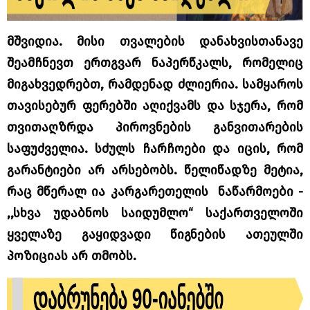
მშვიდია. მისი თვალების დანახვისთანავე
შეამჩნევთ ერთგვარ ნაპერწკალს, რომელიც
მიგახვედრებთ, რამდენად ძლიერია. სამყაროს
თავისებურ ფერებში აღიქვამს და სჯერა, რომ
თვითაღზრდა პიროვნების განვითარების
საფუძველია. სძულს ჩარჩოები და იცის, რომ
გარანტიები არ არსებობს. წელიწადზე მეტია,
რაც მწერალ ია კარგარეთელის ნაწარმოები -
,,სხვა უდაბნოს საიდუმლო“ საქართველოში
ყველაზე გაყიდვადი წიგნების ათეულში
პოზიციას არ თმობს.