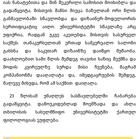
იას ნახატებითა და შინ შეკერილი სამოსით მოიხიბლა და
გადაწყვიტა, მისთვის შანსი მიეცა. ბაზელთან ორი წლის
განმავლობაში სწავლობდა და დიზაინერ-მოდელიორის
სერთიფიკატიც აიღო. უნივერსიტეტში სწავლაზე არც
უფიქრია, რადგან უკვე აკეთებდა მისთვის სასურველ
საქმეს. თანაკურსელთან ერთად სამკერვალო სალონი
გახსნა და საკუთარ დიზაინზე დაიწყო მუშაობა.
დაახლოებით სამი წლის შემდეგ თავისი ხაზიც შექმნა და
მოდის კვირეულზე სურდა მისი ჩვენება, მაგრამ
კომპანიონმა დააღალატა და, იმედგაცრუების შემდეგ,
მალევე მიხვდა, რომ ამ საქმით დაიღალა.
23 წლისამ უმაღლეს სასწავლებელში ჩაბარება
გადაწყვიტა. დამოუკიდებლად მოემზადა და ახლა
თბილისის სახელმწიფო უნივერსიტეტში ქართულ
ფილოლოგიას ეუფლება.