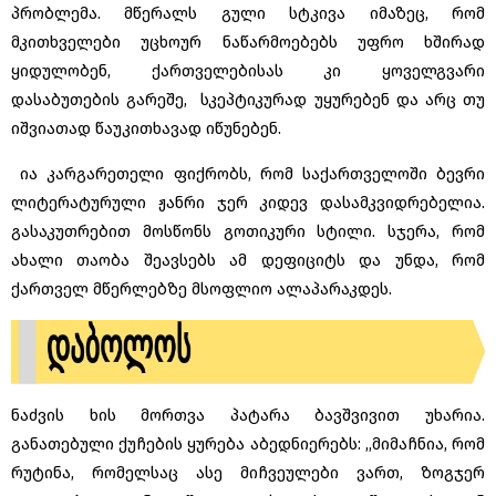
პრობლემა. მწერალს გული სტკივა იმაზეც, რომ
მკითხველები უცხოურ ნაწარმოებებს უფრო ხშირად
ყიდულობენ, ქართველებისას კი ყოველგვარი
დასაბუთების გარეშე, სკეპტიკურად უყურებენ და არც თუ
იშვიათად წაუკითხავად იწუნებენ.
ია კარგარეთელი ფიქრობს, რომ საქართველოში ბევრი
ლიტერატურული ჟანრი ჯერ კიდევ დასამკვიდრებელია.
გასაკუთრებით მოსწონს გოთიკური სტილი. სჯერა, რომ
ახალი თაობა შეავსებს ამ დეფიციტს და უნდა, რომ
ქართველ მწერლებზე მსოფლიო ალაპარაკდეს.
ნაძვის ხის მორთვა პატარა ბავშვივით უხარია.
განათებული ქუჩების ყურება აბედნიერებს: ,,მიმაჩნია, რომ
რუტინა, რომელსაც ასე მიჩვეულები ვართ, ზოგჯერ