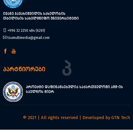
ივანე ჯავახიშვილის სახელობის
თბილისის სახელმწიფო უნივერსიტეტი
+996 32 2250 484 (6261)
tsumultimedia@gmail.com
Პ
პარტნიორები
პროექტი დაფინანსებულია საქართველოში აშშ-ის
საელჩოს მიერ
© 2021 | All rights reserved | Developed by
GTN Tech