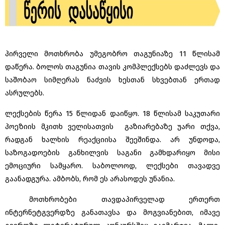
პირველი მოთხრობა უმეგობრო თაგუნიაზე 11 წლისამ
დაწერა. ბოლოს თაგუნია თავის კომპლექსებს დაძლევს და
საშობაო სიმღერას ნაძვის ხესთან სხვებთან ერთად
ასრულებს.
ლექსების წერა 15 წლიდან დაიწყო. 18 წლისამ საკუთარი
პოეზიის მკითხ ველისათვის გაზიარებაზე უარი თქვა,
რადგან ხალხის რეაქციისა შეეშინდა. არ უნდოდა,
საზოგადოების განხილვის საგანი გამხდარიყო მისი
ემოციური სამყარო. საბოლოოდ, ლექსები თავადვე
გაანადგურა. ამბობს, რომ ეს არასოდეს უნანია.
მოთხრობები თავდაპირველად ერთერთ
ინტერნეტგვერდზე განათავსა და მოგვიანებით, იმავე