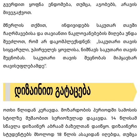
გვერდით ყოფნა ენდომება, თუმცა, აჯობებს, არავის
მივეჯაჭვოთ.
მწერლის თქმით, ინდივიდებს საკუთარ თავში
ჩაღრმავებისა და თავიანთი ნაკლოვანებების მიღება უნდა
შეეძლოთ, რომ არ დაკომპლექსდნენ: ,,საკუთარი თავის
სიყვარული, უპირველეს ყოვლისა, ნიშნავს საკუთარი თავის
შეცნობას. საკუთარი თავის შეცნობას მიჰყავხარ
თავისუფლებამდე“.
ოთხი წლიდან კერავდა. მოზარდობის პერიოდში სამოსის
სტილზე მუშაობით სერიოზულად დაკავდა. 14 წლისამ
სწავლა დიზაინერ აბრაამ ბაზელთან დაიწყო. დიზაინერი
სტუდენტებს მხოლოდ 18 წლის ასაკიდან იღებდა, თუმცა