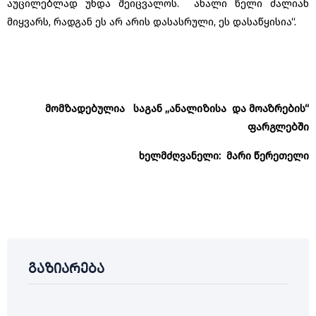
აუცილებლად უნდა შეიცვალოს. ახალი წელი ძალიან
მიყვარს, რადგან ეს არ არის დასასრული, ეს დასაწყისია“.
მომზადებულია საგან ,,ანალიზისა და მოაზრების“
ფარგლებში
ხელმძღვანელი: მარი წერეთელი
გაზიარება