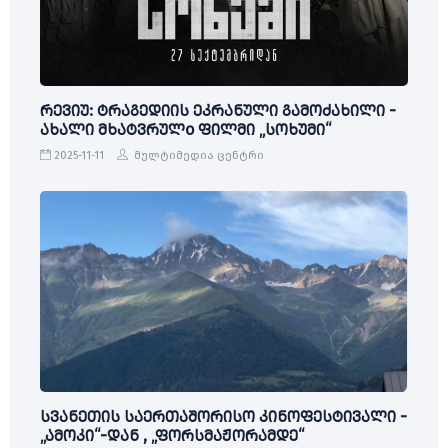
რევიუ: ტრაგედიის ეკრანული გამოძახილი -
ახალი მხატვრულo ფილმი „სოხუმი“
2025-11-11
მულტიმედია ცენტრი
სვანეთის საერთაშორისო კინოფესტივალი -
„ამოკი“-დან , „ფორსმაჟორამდე“