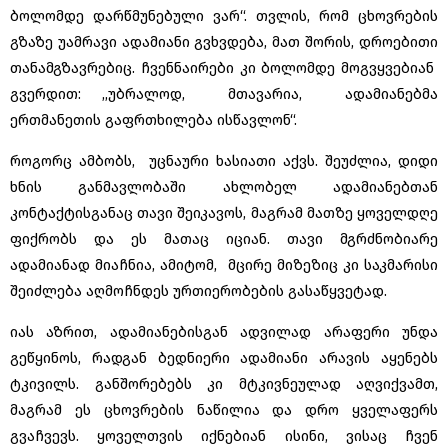
ბოლომდე დარწმუნებული ვარ“. თვლის, რომ ცხოვრების
გზაზე უამრავი ადამიანი გვხვდება, მათ შორის, დროებითი
თანამგზავრებიც. ჩვენნაირები კი ბოლომდე მოგვყვებიან
გვერდით: ,,უბრალოდ, მთავარია, ადამიანებმა
ერთმანეთის გაფრთხილება ისწავლონ“.
როგორც ამბობს, უცნაური ხასიათი აქვს. შეუძლია, დიდი
ხნის განმავლობაში ახლობელ ადამიანებთან
კონტაქტისგანაც თავი შეიკავოს, მაგრამ მათზე ყოველდღე
ფიქრობს და ეს მათაც იციან. თავი მგრძნობიარე
ადამიანად მიაჩნია, ამიტომ, მცირე მიზეზიც კი საკმარისი
შეიძლება აღმოჩნდეს ურთიერობების გასაწყვეტად.
იას აზრით, ადამიანებისგან ადვილად არაფერი უნდა
გეწყინოს, რადგან ბედნიერი ადამიანი არავის აყენებს
ტკივილს. განშორებებს კი მტკივნეულად აღვიქვამთ,
მაგრამ ეს ცხოვრების ნაწილია და დრო ყველაფერს
გვაჩვევს. ყოველთვის იქნებიან ისინი, ვისაც ჩვენ