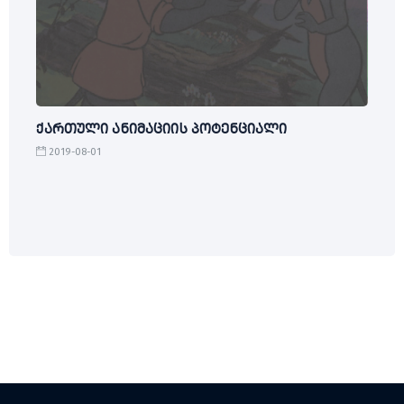
ქართული ანიმაციის პოტენციალი
2019-08-01