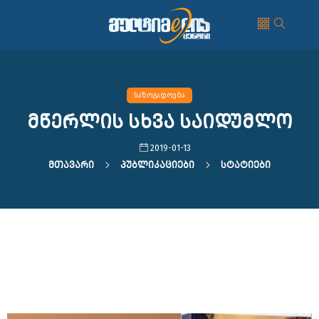
საზოგადოება
მწერლის სხვა საიდუმლო
2019-01-13
Მთავარი
Პუბლიკაციები
Სტატიები