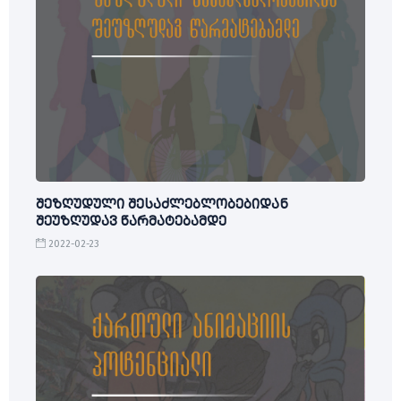
შეზღუდული შესაძლებლობებიდან
შეუზღუდავ წარმატებამდე
2022-02-23