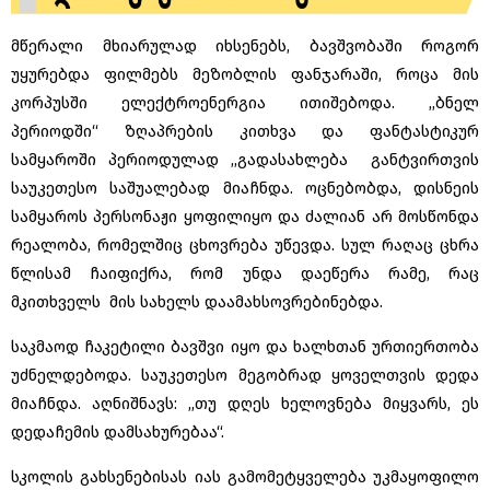
მწერალი მხიარულად იხსენებს, ბავშვობაში როგორ
უყურებდა ფილმებს მეზობლის ფანჯარაში, როცა მის
კორპუსში ელექტროენერგია ითიშებოდა. ,,ბნელ
პერიოდში“ ზღაპრების კითხვა და ფანტასტიკურ
სამყაროში პერიოდულად ,,გადასახლება განტვირთვის
საუკეთესო საშუალებად მიაჩნდა. ოცნებობდა, დისნეის
სამყაროს პერსონაჟი ყოფილიყო და ძალიან არ მოსწონდა
რეალობა, რომელშიც ცხოვრება უწევდა. სულ რაღაც ცხრა
წლისამ ჩაიფიქრა, რომ უნდა დაეწერა რამე, რაც
მკითხველს მის სახელს დაამახსოვრებინებდა.
საკმაოდ ჩაკეტილი ბავშვი იყო და ხალხთან ურთიერთობა
უძნელდებოდა. საუკეთესო მეგობრად ყოველთვის დედა
მიაჩნდა. აღნიშნავს: ,,თუ დღეს ხელოვნება მიყვარს, ეს
დედაჩემის დამსახურებაა“.
სკოლის გახსენებისას იას გამომეტყველება უკმაყოფილო