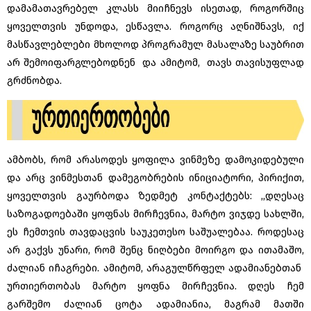
დამამათავრებელ კლასს მიიჩნევს ისეთად, როგორშიც
ყოველთვის უნდოდა, ესწავლა. როგორც აღნიშნავს, იქ
მასწავლებლები მხოლოდ პროგრამულ მასალაზე საუბრით
არ შემოიფარგლებოდნენ და ამიტომ, თავს თავისუფლად
გრძნობდა.
ამბობს, რომ არასოდეს ყოფილა ვინმეზე დამოკიდებული
და არც ვინმესთან დამეგობრების ინიციატორი, პირიქით,
ყოველთვის გაურბოდა ზედმეტ კონტაქტებს: ,,დღესაც
საზოგადოებაში ყოფნას მირჩევნია, მარტო ვიჯდე სახლში,
ეს ჩემთვის თავდაცვის საუკეთესო საშუალებაა. როდესაც
არ გაქვს უნარი, რომ შენც ნიღბები მოირგო და ითამაშო,
ძალიან იჩაგრები. ამიტომ, არაგულწრფელ ადამიანებთან
ურთიერთობას მარტო ყოფნა მირჩევნია. დღეს ჩემ
გარშემო ძალიან ცოტა ადამიანია, მაგრამ მათში