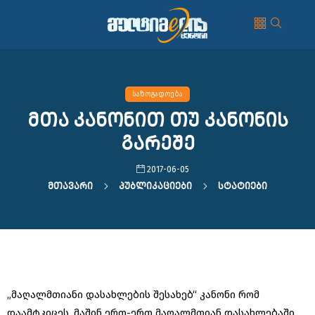
საზოგადოება
მთა კანონით თუ კანონის
გარეშე
2017-06-05
Მთავარი
Პუბლიკაციები
Სტატიები
„მაღალმთიანი დასახლების შესახებ“ კანონი რომ
დაამტკიცეს, მაშინ ერთ-ერთ მაღალმთიან დასახლებაში