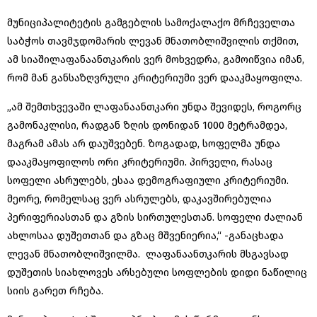
მუნიციპალიტეტის გამგებლის სამოქალაქო მრჩეველთა
საბჭოს თავმჯდომარის ლევან მნათობლიშვილის თქმით,
ამ სიაშილაფანაანთკარის ვერ მოხვედრა, გამოიწვია იმან,
რომ მან განსაზღვრული კრიტერიუმი ვერ დააკმაყოფილა.
„ამ შემთხვევაში ლაფანაანთკარი უნდა შევიდეს, როგორც
გამონაკლისი, რადგან ზღის დონიდან 1000 მეტრამდეა,
მაგრამ ამას არ დაუშვებენ. ზოგადად, სოფელმა უნდა
დააკმაყოფილოს ორი კრიტერიუმი. პირველი, რასაც
სოფელი ასრულებს, ესაა დემოგრაფიული კრიტერიუმი.
მეორე, რომელსაც ვერ ასრულებს, დაკავშირებულია
პერიფერიასთან და გზის სირთულესთან. სოფელი ძალიან
ახლოსაა დუშეთთან და გზაც მშვენიერია,“ -განაცხადა
ლევან მნათობლიშვილმა. ლაფანაანთკარის მსგავსად
დუშეთის სიახლოვეს არსებული სოფლების დიდი ნაწილიც
სიის გარეთ რჩება.