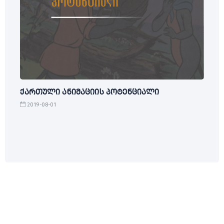
ქართული ანიმაციის პოტენციალი
2019-08-01