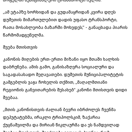
სოფელში მუნიციპალური ტრანსპორტი ივლის.
„ამ ეტაპზე ხორხიდან და გუდამაყრიდან კვირა დღეს
დუშეთის მიმართულებით დადის უფასო ტრანსპორტი,
რათა მოსახლეობა ბაზარში მოხვდეს,“ - განაცხადა პიარის
წარმომადგენელმა.
შვება მთისთვის
კანონის მიღების ერთ-ერთი მიზანი იყო მთაში ხალხის
დაბრუნება. ამის გამო, განისაზღვრა სოციალური და
საგადასახადო შეღავათები. დუშეთის მუნიციპალიტეტის
გამგებლის ვაჟა ჩოხელის თქმით, „მაღალმთიანი
რეგიონის განვითარების შესახებ“ კანონი მთისთვის დიდი
შვებაა.
„მთის კანონისთვის ძალიან ბევრი იბრძოლეს ჩვენმა
დეპუტატებმა, ირაკლი ტრიპოლსკიმ, ზაქარია
ქუცნაშვილმა და მირიან წიკლაურმა და ეს ნამდვილად