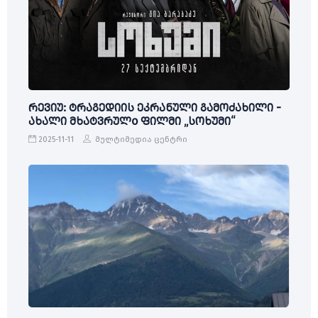
რევიუ: ტრაგედიის ეკრანული გამოძახილი -
ახალი მხატვრულo ფილმი „სოხუმი“
2025-11-11
მულტიმედია ცენტრი