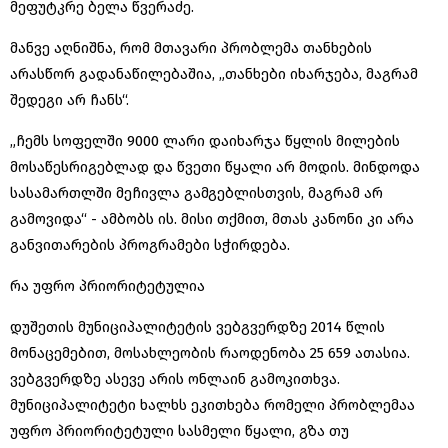
მეფუტკრე ბელა წვერაძე.
მანვე აღნიშნა, რომ მთავარი პრობლემა თანხების
არასწორ გადანაწილებაშია, „თანხები იხარჯება, მაგრამ
შედეგი არ ჩანს“.
„ჩემს სოფელში 9000 ლარი დაიხარჯა წყლის მილების
მოსაწესრიგებლად და წვეთი წყალი არ მოდის. მინდოდა
სასამართლში მეჩივლა გამგებლისთვის, მაგრამ არ
გამოვიდა“ - ამბობს ის. მისი თქმით, მთას კანონი კი არა
განვითარების პროგრამები სჭირდება.
რა უფრო პრიორიტეტულია
დუშეთის მუნიციპალიტეტის ვებგვერდზე 2014 წლის
მონაცემებით, მოსახლეობის რაოდენობა 25 659 ათასია.
ვებგვერდზე ასევე არის ონლაინ გამოკითხვა.
მუნიციპალიტეტი ხალხს ეკითხება რომელი პრობლემაა
უფრო პრიორიტეტული სასმელი წყალი, გზა თუ