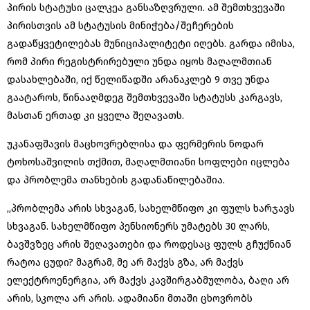
პირის სტატუსი ცალკეა განსაზღვრული. ამ შემთხვევაში
პირისთვის ამ სტატუსის მინიჭება/შეჩერების
გადაწყვეტილებას მუნიციპალიტეტი იღებს. გარდა იმისა,
რომ პირი რეგისტრირებული უნდა იყოს მაღალმთიან
დასახლებაში, იქ წელიწადში არანაკლებ 9 თვე უნდა
გაატაროს, წინააღმდეგ შემთხვევაში სტატუსს კარგავს,
მასთან ერთად კი ყველა შეღავათს.
უკანაფშავის მაცხოვრებლისა და ფერმერის ნოდარ
ტოხოსაშვილის თქმით, მაღალმთიანი სოფლები იცლება
და პრობლემა თანხების გადანაწილებაშია.
„პრობლემა არის სხვაგან, სახელმწიფო კი ფულს ხარჯავს
სხვაგან. სახელმწიფო პენსიონერს უმატებს 30 ლარს,
ბავშვზეც არის შეღავათები და როდესაც ფულს გჩუქნიან
რატოა ცუდი? მაგრამ, მე არ მაქვს გზა, არ მაქვს
ელექტროენერგია, არ მაქვს კავშირგაბმულობა, ბაღი არ
არის, სკოლა არ არის. ადამიანი მთაში ცხოვრობს