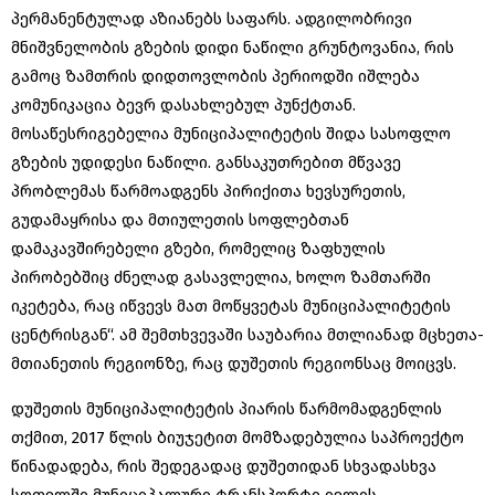
პერმანენტულად აზიანებს საფარს. ადგილობრივი
მნიშვნელობის გზების დიდი ნაწილი გრუნტოვანია, რის
გამოც ზამთრის დიდთოვლობის პერიოდში იშლება
კომუნიკაცია ბევრ დასახლებულ პუნქტთან.
მოსაწესრიგებელია მუნიციპალიტეტის შიდა სასოფლო
გზების უდიდესი ნაწილი. განსაკუთრებით მწვავე
პრობლემას წარმოადგენს პირიქითა ხევსურეთის,
გუდამაყრისა და მთიულეთის სოფლებთან
დამაკავშირებელი გზები, რომელიც ზაფხულის
პირობებშიც ძნელად გასავლელია, ხოლო ზამთარში
იკეტება, რაც იწვევს მათ მოწყვეტას მუნიციპალიტეტის
ცენტრისგან“. ამ შემთხვევაში საუბარია მთლიანად მცხეთა-
მთიანეთის რეგიონზე, რაც დუშეთის რეგიონსაც მოიცვს.
დუშეთის მუნიციპალიტეტის პიარის წარმომადგენლის
თქმით, 2017 წლის ბიუჯეტით მომზადებულია საპროექტო
წინადადება, რის შედეგადაც დუშეთიდან სხვადასხვა