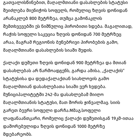
გათვალისწინებით, მაღალმთიანი დასახლების სტატუსი
შეიძლება მიენიჭოს სოფელს, რომელიც ზღვის დონიდან
არანაკლებ 800 მეტრზეა, თუმცა გამონაკლის
შემთხვევებში ეს ნიშნულიც პირობითი ხდება. მაგალითად,
რაჭის სოფელი საკეცია ზღვის დონიდან 700 მეტრზეც
არაა, მაგრამ რეგიონის ბუნებრივი პირობების გამო,
მაღალმთიანი დასახლების სიაში შედის.
ქალაქი დუშეთი ზღვის დონიდან 900 მეტრზეა და მთიან
დასახლებას არ წარმოადგენს, გარდა ამისა, „ქალაქის“
სტატუსისა და დედაქალაქთან სიახლოვის გამო
მაღალმთიან დასახლებათა სიაში ვერ ხვდება.
მუნიციპალიტეტში 242-მა დასახლებამ მიიღო
მაღალმთიანის სტატუსი, მათ შორის ჟინვალმაც. სიის
გარეთ ბევრი სოფელი დარჩა.Mმაგ.სოფელი
ლაფანაანთკარი, რომელიც ქალაქი დუშეთისგან 19კმ-ითაა
დაშორებულიდა ზღვის დონიდან 1000 მეტრზე
მდებარეობს.