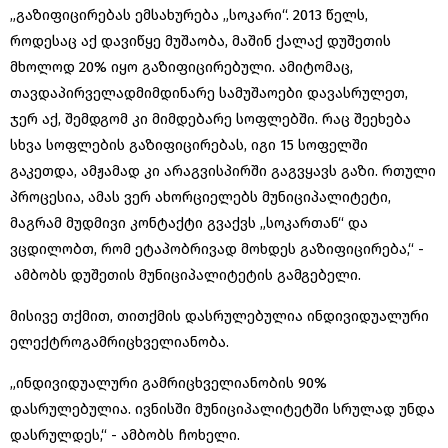
„გაზიფიცირებას ემსახურება „სოკარი“. 2013 წელს,
როდესაც აქ დავიწყე მუშაობა, მაშინ ქალაქ დუშეთის
მხოლოდ 20% იყო გაზიფიცირებული. ამიტომაც,
თავდაპირველადმიმდინარე სამუშაოები დავასრულეთ,
ჯერ აქ, შემდგომ კი მიმდებარე სოფლებში. რაც შეეხება
სხვა სოფლების გაზიფიცირებას, იგი 15 სოფელში
გაკეთდა, ამჟამად კი არაგვისპირში გაგვყავს გაზი. რთული
პროცესია, ამას ვერ ახორციელებს მუნიციპალიტეტი,
მაგრამ მუდმივი კონტაქტი გვაქვს „სოკართან“ და
ვცდილობთ, რომ ეტაპობრივად მოხდეს გაზიფიცირება,“ -
ამბობს დუშეთის მუნიციპალიტეტის გამგებელი.
მისივე თქმით, თითქმის დასრულებულია ინდივიდუალური
ელექტროგამრიცხველიანობა.
„ინდივიდუალური გამრიცხველიანობის 90%
დასრულებულია. ივნისში მუნიციპალიტეტში სრულად უნდა
დასრულდეს,“ - ამბობს ჩოხელი.