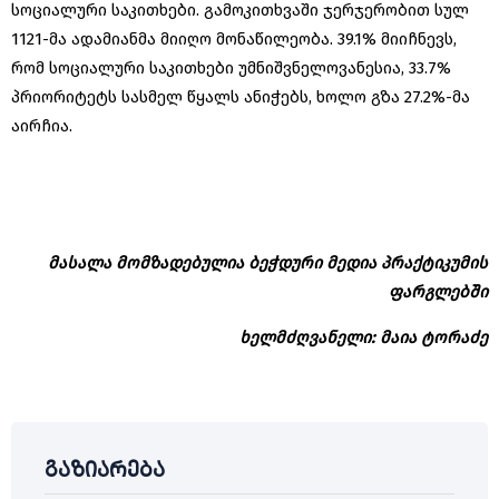
სოციალური საკითხები. გამოკითხვაში ჯერჯერობით სულ
1121-მა ადამიანმა მიიღო მონაწილეობა. 39.1% მიიჩნევს,
რომ სოციალური საკითხები უმნიშვნელოვანესია, 33.7%
პრიორიტეტს სასმელ წყალს ანიჭებს, ხოლო გზა 27.2%-მა
აირჩია.
მასალა მომზადებულია ბეჭდური მედია პრაქტიკუმის
ფარგლებში
ხელმძღვანელი: მაია ტორაძე
გაზიარება