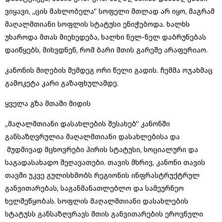
ვიყავი, „ცის მახლობელა“ სოფელი მთლად არ იყო, მაგრამ
მაღალმთიანი სოფლის სტატუსი ენიჭებოდა. ხალხს
უხაროდა მთას მიეხედება, ხალხი ნელ-ნელ დაბრუნებას
დაიწყებს, მიხვდნენ, რომ ბარი მთის გარეშე არაფერიაო.
კანონის მიღების შემდეგ ორი წელი გადის. ჩემმა ოჯახმაც
გამოკეტა კარი გაზაფხულამდე.
ყველა გზა მთაში მიდის
„მაღალმთიანი დასახლების შესახებ“ კანონში
განსაზღვრულია მაღალმთიანი დასახლებისა და
მუდმივად მცხოვრები პირის სტატუსი, სოციალური და
საგადასახადო შეღავათები. თავის მხრივ, კანონი თავის
თავში უკვე გულისხმობს რეგიონის ინფრასტრუქტრულ
განვითარებას, საგანმანათლებლო და სამეურნეო
ხელშეწყობას. სოფლის მაღალმთიანი დასახლების
სტატუსს განსაზღვრავს მთის განვითარების ეროვნული