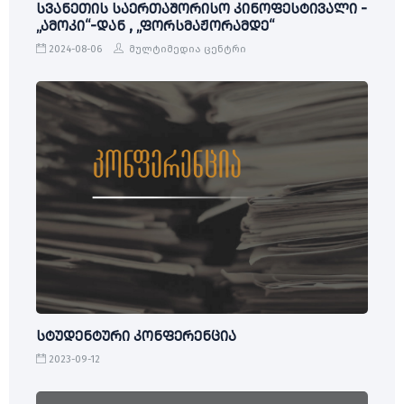
სვანეთის საერთაშორისო კინოფესტივალი -
„ამოკი“-დან , „ფორსმაჟორამდე“
2024-08-06
მულტიმედია ცენტრი
სტუდენტური კონფერენცია
2023-09-12