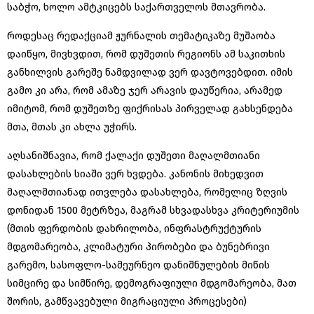
საბჭო, ხოლო ამტკიცებს საქართველოს მთავრობა.
როდესაც რედაქციამ ჟურნალის თემატიკაზე მუშაობა
დაიწყო, მივხვდით, რომ დუშეთის რეგიონს ამ საკითხის
განხილვის გარეშე ნამდვილად ვერ დავტოვებდით. იმის
გამო კი არა, რომ ამაზე ჯერ არავის დაუწერია, არამედ
იმიტომ, რომ დუშეთზე ფიქრისას პირველად გახსენდება
მთა, მთას კი ახლა უჭირს.
აღსანიშნავია, რომ ქალაქი დუშეთი მაღალმთიანი
დასახლების სიაში ვერ ხვდება. კანონის მიხედვით
მაღალმთიანად ითვლება დასახლება, რომელიც ზღვის
დონიდან 1500 მეტრზეა, მაგრამ სხვადასხვა კრიტერიუმის
(მთის ფერდობის დახრილობა, ინფრასტრუქტურის
მდგომარეობა, კლიმატური პირობები და ბუნებრივი
გარემო, სასოფლო-სამეურნეო დანიშნულების მიწის
სიმცირე და სიმწირე, დემოგრაფიული მდგომარეობა, მათ
შორის, გამწვავებული მიგრაციული პროცესები)