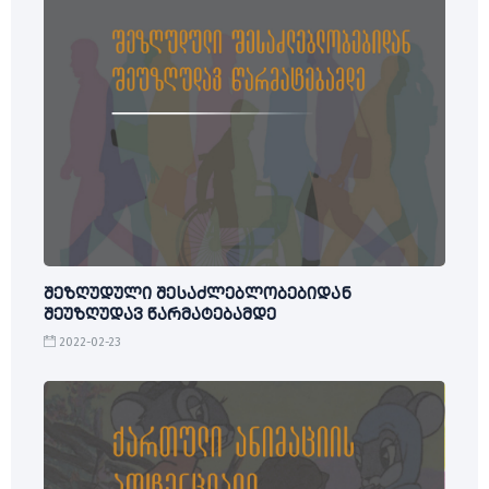
შეზღუდული შესაძლებლობებიდან
შეუზღუდავ წარმატებამდე
2022-02-23