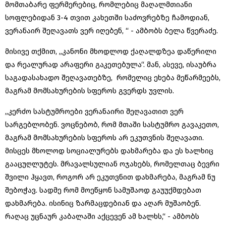
მომთაბარე ფერმერებიც, რომლებიც მაღალმთიანი
სოფლებიდან 3-4 თვით კახეთში საძოვრებზე ჩამოდიან,
ვერანაირ შეღავათს ვერ იღებენ, “ - ამბობს ბელა წვერაძე.
მისივე თქმით, „კანონი მხოდლოდ ქაღალდზეა დაწერილი
და რეალურად არაფერი გაკეთებულა“. მან, ასევე, ისაუბრა
საგადასახადო შეღავათებზე, რომელიც ეხება მეწარმეებს,
მაგრამ მომსახურების სფეროს გვერდს უვლის.
„კერძო სასტუმროები ვერანაირი შეღავათით ვერ
სარგებლობენ. ვოცნებობ, რომ მთაში სასტუმრო გავაკეთო,
მაგრამ მომსახურების სფეროს არ ეკუთვნის შეღავათი.
მისცეს მხოლოდ სოციალურებს დახმარება და ეს ხალხიც
გააცუღლუტეს. მრავალსულიან ოჯახებს, რომელთაც ბევრი
შვილი ჰყავთ, როგორ არ ეკუთვნით დახმარება, მაგრამ ნუ
შებოჭავ. სადმე რომ მოეწყონ სამუშაოდ გაუუქმდებათ
დახმარება. ისინიც ზარმაცდებიან და აღარ მუშაობენ.
რაღაც უცნაურ კაბალაში აქცევენ ამ ხალხს,“ - ამბობს