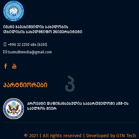
ივანე ჯავახიშვილის სახელობის
თბილისის სახელმწიფო უნივერსიტეტი
+996 32 2250 484 (6261)
tsumultimedia@gmail.com
Პ
პარტნიორები
პროექტი დაფინანსებულია საქართველოში აშშ-ის
საელჩოს მიერ
© 2021 | All rights reserved | Developed by
GTN Tech