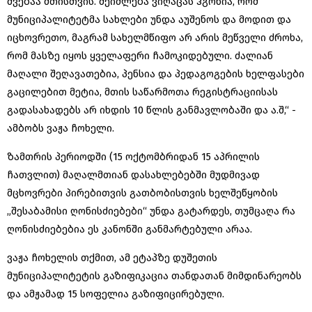
შვებაა მთისთვის. შეიძლება ვიღაცას ჰგონია, რომ
მუნიციპალიტეტმა სახლები უნდა აუშენოს და მოდით და
იცხოვრეთო, მაგრამ სახელმწიფო არ არის მეწველი ძროხა,
რომ მასზე იყოს ყველაფერი ჩამოკიდებული. ძალიან
მაღალი შეღავათებია, პენსია და პედაგოგების ხელფასები
გაცილებით მეტია, მთის საწარმოთა რეგისტრაციისას
გადასახადებს არ იხდის 10 წლის განმავლობაში და ა.შ,“ -
ამბობს ვაჟა ჩოხელი.
ზამთრის პერიოდში (15 ოქტომბრიდან 15 აპრილის
ჩათვლით) მაღალმთიან დასახლებებში მუდმივად
მცხოვრები პირებითვის გათბობისთვის ხელშეწყობის
„შესაბამისი ღონისძიებები“ უნდა გატარდეს, თუმცაღა რა
ღონისძიებებია ეს კანონში განმარტებული არაა.
ვაჟა ჩოხელის თქმით, ამ ეტაპზე დუშეთის
მუნიციპალიტეტის გაზიფიკაცია თანდათან მიმდინარეობს
და ამჟამად 15 სოფელია გაზიფიცირებული.