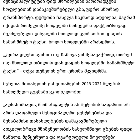
მუნიციპალიტეტში დიდ პრობლემას წარმოადგენს
სოფლებთან დამაკავშირებელი გზა, უფრო სწორად
ტრანსპორტი. დუშეთში ჩასვლა საკმაოდ ადვილია, მაგრამ
იქიდან რომელიმე სოფელში მოხვედრა ფაქტობრივად
შეუძლებელი. ჟინვალში მხოლოდ კვირაობით დადის
სამარშრუტო ტაქსი, ხოლო სოფლებში არასდროს.
„კვირა დღესთავისით თუ ჩამოვა ვინმესავაჭროდ, თორემ
ისე მხოლოდ თბილისიდან დადის სოფლებში სამარშრუტო
ტაქსი,“ - თქვა დუშეთის ერთ-ერთმა მკვიდრმა.
მცხეთა-მთიანეთის განვითარების 2015-2021 წლების
სამოქმედო გეგმაში ვკითხულობთ:
„აღსანიშნავია, რომ ასფალტის ან ბეტონის საფარით არ
არის დაფარული მუნიციპალური ცენტრებისა და
შესაბამისი დასახლებების დამაკავშირებელი
ადგილობრივი მნიშვნელობის სახელმწიფო გზების დიდი
ნაწილი. მეწყერული და ღვარცოფული მოვლენები