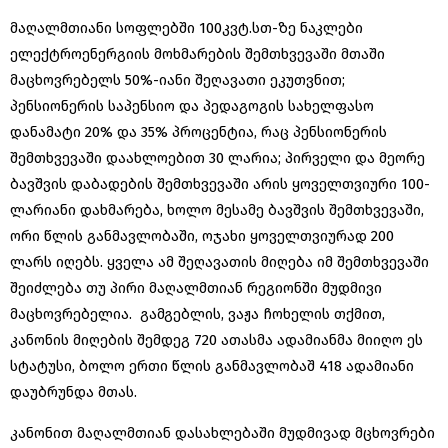
მაღალმთიანი სოფლებში 100კვტ.სთ-ზე ნაკლები
ელექტროენერგიის მოხმარების შემთხვევაში მთაში
მაცხოვრებელს 50%-იანი შეღავათი ეკუთვნით;
პენსიონერის საპენსიო და პედაგოგის სახელფასო
დანამატი 20% და 35% პროცენტია, რაც პენსიონერის
შემთხვევაში დაახლოებით 30 ლარია; პირველი და მეორე
ბავშვის დაბადების შემთხვევაში არის ყოველთვიური 100-
ლარიანი დახმარება, ხოლო მესამე ბავშვის შემთხვევაში,
ორი წლის განმავლობაში, ოჯახი ყოველთვიურად 200
ლარს იღებს. ყველა ამ შეღავათის მიღება იმ შემთხვევაში
შეიძლება თუ პირი მაღალმთიან რეგიონში მუდმივი
მაცხოვრებელია. გამგებლის, ვაჟა ჩოხელის თქმით,
კანონის მიღების შემდეგ 720 ათასმა ადამიანმა მიიღო ეს
სტატუსი, ბოლო ერთი წლის განმავლობაშ 418 ადამიანი
დაუბრუნდა მთას.
კანონით მაღალმთიან დასახლებაში მუდმივად მცხოვრები