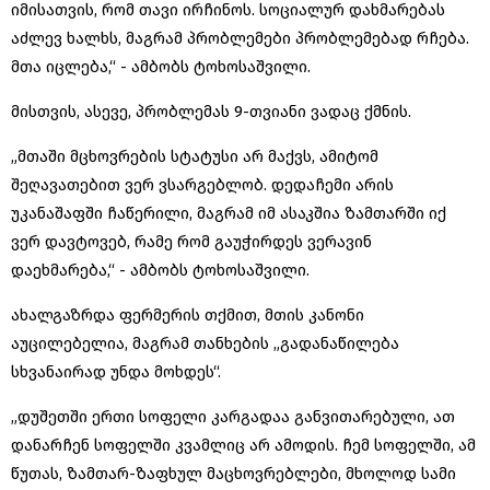
იმისათვის, რომ თავი ირჩინოს. სოციალურ დახმარებას
აძლევ ხალხს, მაგრამ პრობლემები პრობლემებად რჩება.
მთა იცლება,“ - ამბობს ტოხოსაშვილი.
მისთვის, ასევე, პრობლემას 9-თვიანი ვადაც ქმნის.
„მთაში მცხოვრების სტატუსი არ მაქვს, ამიტომ
შეღავათებით ვერ ვსარგებლობ. დედაჩემი არის
უკანაშაფში ჩაწერილი, მაგრამ იმ ასაკშია ზამთარში იქ
ვერ დავტოვებ, რამე რომ გაუჭირდეს ვერავინ
დაეხმარება,“ - ამბობს ტოხოსაშვილი.
ახალგაზრდა ფერმერის თქმით, მთის კანონი
აუცილებელია, მაგრამ თანხების „გადანაწილება
სხვანაირად უნდა მოხდეს“.
„დუშეთში ერთი სოფელი კარგადაა განვითარებული, ათ
დანარჩენ სოფელში კვამლიც არ ამოდის. ჩემ სოფელში, ამ
წუთას, ზამთარ-ზაფხულ მაცხოვრებლები, მხოლოდ სამი