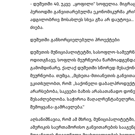
- დუშეთში 40, უკვე „ყოფილი“ სოფელია. მიგრა
პერიოდში განვითარებულმა ეკონომიკურმა კრიზ
ადგილობრივ მოსახლეს სხვა გზა არ დაუტოვა..
ძიება.
დუშეთში განხორციელებული პროექტები
დუშეთის მუნიციპალიტეტში, სასოფლო-სამეურნეო 
ოდითგნავე, სოფლის მეურნეობა წარმოადგენდ
გამომდინარე, ქალაქ დუშეთში სწორედ მესაქ
მეურნეობა. თუმცა, „მცხეთა-მთიანეთის განვით
ვკითხულობთ, რომ: „საქონელი დაბალპროდუქტიუ
არარსებობა, საკვები ბაზის არასათანადო დონ
შესაძლებლობა. საჭიროა მაღალრენტაბელური, 
შემოყვანა-გამრავლება.“
აღსანიშნავია, რომ ამ მხრივ, მუნიციპალიტეტში,
ამერიკის საერთაშორისო განვითარების სააგენ