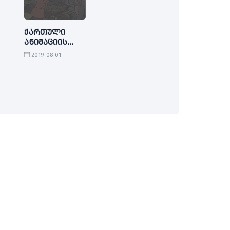
ქართული
ანიმაციის
პოტენციალი
2019-08-01