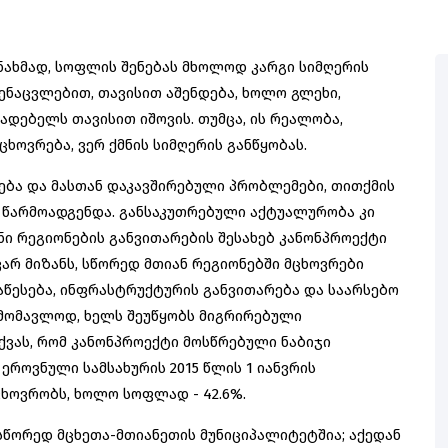
ახმად, სოფლის შენებას მხოლოდ კარგი სიმღერის
 შენაცვლებით, თავისით აშენდება, ხოლო გლეხი,
ადებელს თავისით იშოვის. თუმცა, ის რეალობა,
ხოვრება, ვერ ქმნის სიმღერის განწყობას.
ბა და მასთან დაკავშირებული პრობლემები, თითქმის
 წარმოადგენდა. განსაკუთრებული აქტუალურობა კი
ანი რეგიონების განვითარების შესახებ კანონპროექტი
არ მიზანს, სწორედ მთიან რეგიონებში მცხოვრები
წესება, ინფრასტრუქტურის განვითარება და საარსებო
ამომავლოდ, ხელს შეუწყობს მიგრირებული
ქვას, რომ კანონპროექტი მოსწრებული ნაბიჯი
ეროვნული სამსახურის 2015 წლის 1 იანვრის
ცხოვრობს, ხოლო სოფლად - 42.6%.
 სწორედ მცხეთა-მთიანეთის მუნიციპალიტეტშია; აქედან