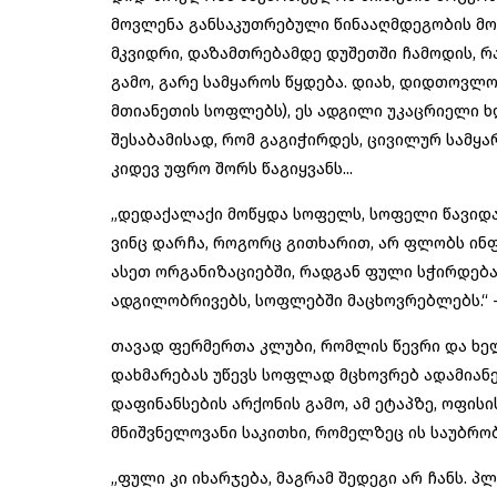
მოვლენა განსაკუთრებული წინააღმდეგობის მო
მკვიდრი, დაზამთრებამდე დუშეთში ჩამოდის, 
გამო, გარე სამყაროს წყდება. დიახ, დიდთოვ
მთიანეთის სოფლებს), ეს ადგილი უკაცრიელი ხდ
შესაბამისად, რომ გაგიჭირდეს, ცივილურ სამყა
კიდევ უფრო შორს წაგიყვანს...
„დედაქალაქი მოწყდა სოფელს, სოფელი წავიდა 
ვინც დარჩა, როგორც გითხარით, არ ფლობს ინფ
ასეთ ორგანიზაციებში, რადგან ფული სჭირდებათ
ადგილობრივებს, სოფლებში მაცხოვრებლებს.“ –
თავად ფერმერთა კლუბი, რომლის წევრი და ხე
დახმარებას უწევს სოფლად მცხოვრებ ადამიანე
დაფინანსების არქონის გამო, ამ ეტაპზე, ოფისი
მნიშვნელოვანი საკითხი, რომელზეც ის საუბრო
„ფული კი იხარჯება, მაგრამ შედეგი არ ჩანს. 