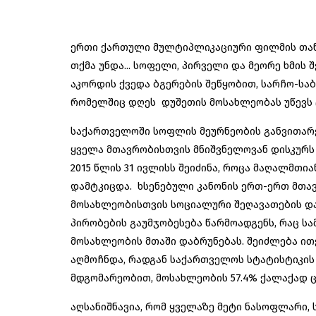
ერთი ქართული მულტიპლიკაციური ფილმის თან
თქმა უნდა... სოფელი, პირველი და მეორე ხმის
აკორდის ქვედა ბგერების შეწყობით, სარჩო-საბ
რომელშიც დღეს დუშეთის მოსახლეობას უწევს ც
საქართველოში სოფლის მეურნეობის განვითარე
ყველა მთავრობისთვის მნიშვნელოვან დისკურს
2015 წლის 31 ივლისს შეიძინა, როცა მაღალმთი
დამტკიცდა. ხსენებული კანონის ერთ-ერთ მთავ
მოსახლეობისთვის სოციალური შეღავათების და
პირობების გაუმჯობესება წარმოადგენს, რაც ს
მოსახლეობის მთაში დაბრუნებას. შეიძლება ით
აღმოჩნდა, რადგან საქართველოს სტატისტიკის 
მდგომარეობით, მოსახლეობის 57.4% ქალაქად 
აღსანიშნავია, რომ ყველაზე მეტი ნასოფლარი,