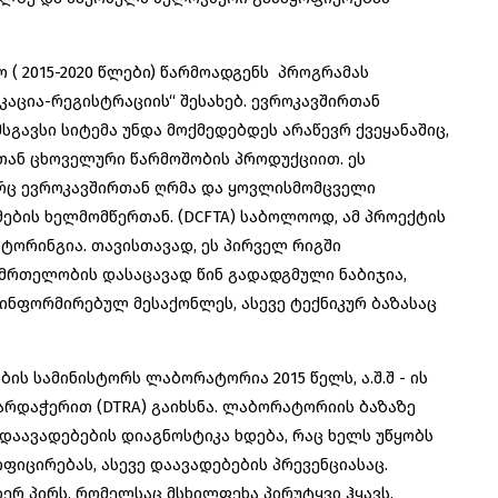
( 2015-2020 წლები) წარმოადგენს პროგრამას
აცია-რეგისტრაციის“ შესახებ. ევროკავშირთან
გავსი სიტემა უნდა მოქმედებდეს არაწევრ ქვეყანაშიც,
თან ცხოველური წარმოშობის პროდუქციით. ეს
ც ევროკავშირთან ღრმა და ყოვლისმომცველი
მების ხელმომწერთან. (DCFTA) საბოლოოდ, ამ პროექტის
ტორინგია. თავისთავად, ეს პირველ რიგში
მრთელობის დასაცავად წინ გადადგმული ნაბიჯია,
ინფორმირებულ მესაქონლეს, ასევე ტექნიკურ ბაზასაც
ბის სამინისტორს ლაბორატორია 2015 წელს, ა.შ.შ - ის
არდაჭერით (DTRA) გაიხსნა. ლაბორატორიის ბაზაზე
დაავადებების დიაგნოსტიკა ხდება, რაც ხელს უწყობს
იცირებას, ასევე დაავადებების პრევენციასაც.
რ პირს, რომელსაც მსხილფეხა პირუტყვი ჰყავს.