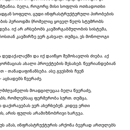
მტანია. ბელა, როგორც მისი სოფლის ოთხადოთხი
რადგან სოფელი, ცუდი ინფრასტრუქტურული პირობების
ლობის პერიოდში (რომელიც ყოველ წელს სტუმრობს
ება. იქ არ არსებობს კავშირგაბმულობის სისტემა,
როსთან კავშირზე ვერ გახვალ. თუმცა, ეს მონოლოგი
დედაქალაქში და იქ დაიწყო შემოსავლის ძიება. აქ
ორმაციას ახალი პროექტების შესახებ. წევრიანდებიან
 - თანადაფინანსება. ასე გვესმის ჩვენ
 აცხადებს წვერაძე.
ლმძღვანელის მოადგილეცაა ბელა წვერაძე,
ბს, რომლებსაც ფერმერობა სურთ. თუმცა,
ს დაქირავებას ვერ ახერხებენ. კიდევ ერთი
ბს, არის ფულის არამიზნობრივი ხარჯვა.
პლუს ამას, ინფრასტრუქტურის არქონა ბევრად ართულებს