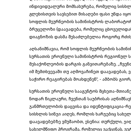
ინდივიდუალური მომსახურება, რომელიც სისხლის
გლეხისთვის სავსებით მისაღები ფასი უნდა იყ
სოფლის მეურნეობის სამინისტროს ლაბორატორია
ბრუცელოზი (დაავადება, რომელიც ცხოველიდან 
დიაგნოზის დასმა შესაძლებელია როგორც რძის,
აღსანიშნავია, რომ სოფლის მეურნეობის სამ
სურსათის ეროვნული სამინისტროს რეგიონულ ს
მესაქონლეობის დარგის განვითარებაზე. „ჩვენთ
იმ შემთხვევაში თუ აღმოვაჩინეთ დაავადებას, 
საჭირო რეაგირებას მოახდენენ“, - ამბობს გიო
სურსათის ეროვნული სააგენტოს მცხეთა-მთიან
ნოდარ წიკლაური, ჩვენთან საუბრისას აღნიშნა
ჯანმრთელობის დაცვისა და იდენტიფიკაცია-რეგ
სისხლის სინჯი აიღეს, რომლის ხარჯებიც სახელ
დაავადებებზე ვმუშაობთ, ესენია: თურქული, ჯი
სახელმწიფო პროგრამა, რომელიც ვაქცინას, ვე