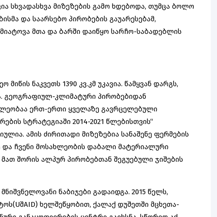
ცია სხვადასხვა მიზეზების გამო ხდებოდა, თუმცა ბოლო
ისმა და საარსებო პირობების გაუარესებამ,
. მიატოვა მთა და ბარში დაიწყო სარჩო-საბადებლის
მიწის ნაკვეთს 1390 კვ.კმ უკავია. წამყვან დარგს,
ა. გეოგრაფიულ-კლიმატური პირობებიდან
ონლეობაა ერთ-ერთი ყველაზე გავრცელებული
არების სტრატეგიაში 2014-2021 წლებისთვის“
ლია. ამის ძირითადი მიზეზებია სანაშენე ფერმების
ე და ჩვენი მოსახლეობის დაბალი მატერიალური
მათ შორის ალპურ პირობებთან შეგუებული ჯიშების
 მნიშვნელოვანი ნაბიჯები გადაიდგა. 2015 წელს,
ტოს(UშAID) ხელშეწყობით, ქალაქ დუშეთში მცხეთა-