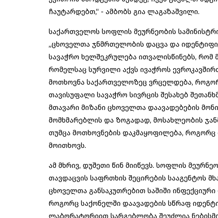
ჩაუტარდებთ,“ - ამბობს გია ლაგაზაშვილი.
საქართველოს სოფლის მეურნეობის სამინისტრო 
„ცხოველთა ჯნმრთელობის დაცვა და იდენტიფიკ
სავაჭრო ხელშეკრულება ითვალისწინებს, რომ მს
რომელსაც სურვილი აქვს ივაჭროს ევროკავშირ
მოთხოვნა საქართველოზეც ვრცელდება, როგორ
თავისუფალი სავაჭრო სივრცის შესახებ შეთანხ
მთავარი მიზანი ცხოველთა დაავადებების მონი
მომხმარებლის და ზოგადად, მოსახლეობის ჯან
თუმცა მოთხოვნების დაკმაყოფილება, როგორც 
მოითხოვს.
ამ მხრივ, დუშეთი წინ მიიწევს. სოფლის მეურნეო
თავდაცვის საფრთხის შეცირების სააგენტოს მხ
ცხოველთა განსაკუთრებით საშიში ინფექციური 
როგორც საქონელში დაავადების სწრაფ იდენტიფ
ლაბორატორიით სარგებლობა შეუძლია ნებისმიე