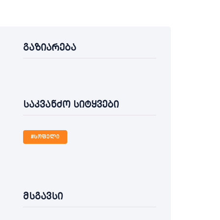
გაზიარება
საკვანძო სიტყვები
#სოფელი
მსგავსი